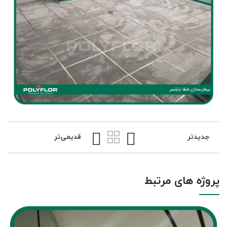
جدیدتر
قدیمی‌تر
پروژه های مرتبط