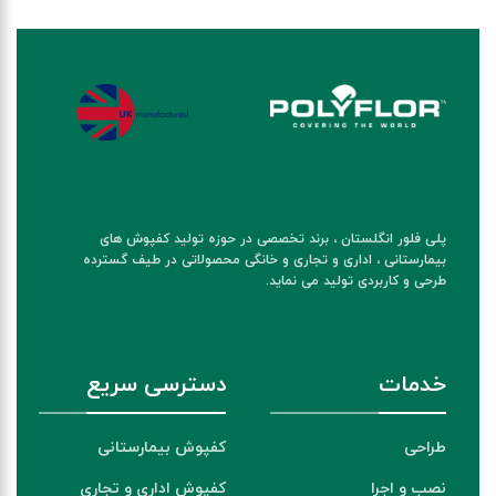
پلی فلور انگلستان ، برند تخصصی در حوزه تولید کفپوش های
بیمارستانی ، اداری و تجاری و خانگی محصولاتی در طیف گسترده
طرحی و کاربردی تولید می نماید.
خدمات
دسترسی سریع
طراحی
کفپوش بیمارستانی
نصب و اجرا
کفپوش اداری و تجاری