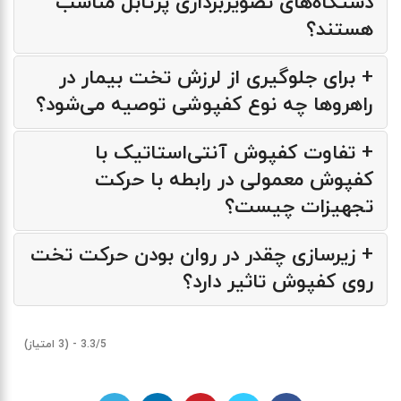
دستگاه‌های تصویربرداری پرتابل مناسب
هستند؟
+ برای جلوگیری از لرزش تخت بیمار در
راهروها چه نوع کفپوشی توصیه می‌شود؟
+ تفاوت کفپوش آنتی‌استاتیک با
کفپوش معمولی در رابطه با حرکت
تجهیزات چیست؟
+ زیرسازی چقدر در روان بودن حرکت تخت
روی کفپوش تاثیر دارد؟
3.3/5 - (3 امتیاز)