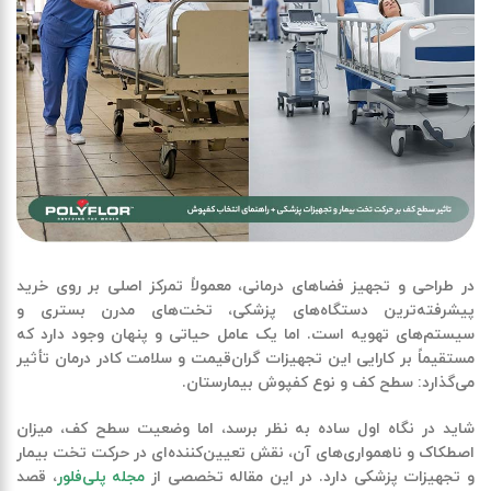
در طراحی و تجهیز فضاهای درمانی، معمولاً تمرکز اصلی بر روی خرید
پیشرفته‌ترین دستگاه‌های پزشکی، تخت‌های مدرن بستری و
سیستم‌های تهویه است. اما یک عامل حیاتی و پنهان وجود دارد که
مستقیماً بر کارایی این تجهیزات گران‌قیمت و سلامت کادر درمان تأثیر
می‌گذارد:
سطح کف و نوع کفپوش بیمارستان
.
شاید در نگاه اول ساده به نظر برسد، اما وضعیت سطح کف، میزان
اصطکاک و ناهمواری‌های آن، نقش تعیین‌کننده‌ای در
حرکت تخت بیمار
و تجهیزات پزشکی
دارد. در این مقاله تخصصی از
مجله پلی‌فلور
، قصد