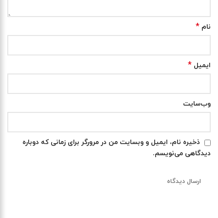
*
نام
*
ایمیل
وب‌سایت
ذخیره نام، ایمیل و وبسایت من در مرورگر برای زمانی که دوباره
دیدگاهی می‌نویسم.