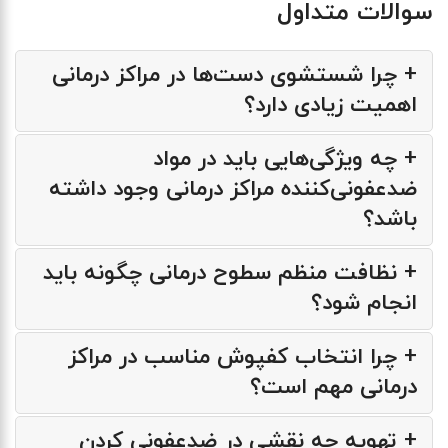
سوالات متداول
+ چرا شستشوی دست‌ها در مراکز درمانی
اهمیت زیادی دارد؟
+ چه ویژگی‌هایی باید در مواد
ضدعفونی‌کننده مراکز درمانی وجود داشته
باشد؟
+ نظافت منظم سطوح درمانی چگونه باید
انجام شود؟
+ چرا انتخاب کفپوش مناسب در مراکز
درمانی مهم است؟
+ تهویه چه نقشی در ضدعفونی کردن