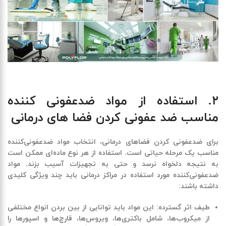
۲
.
استفاده از مواد ضدعفونی ‌کننده
مناسب ضد عفونی کردن فضا های درمانی
برای ضدعفونی کردن فضاهای درمانی، انتخاب مواد ضدعفونی‌کننده
مناسب یک مرحله حیاتی است. استفاده از هر نوع ماده‌ای ممکن است
به نتیجه دلخواه نرسد و حتی به تجهیزات آسیب بزند. مواد
ضدعفونی‌کننده مورد استفاده در مراکز درمانی باید چند ویژگی کلیدی
داشته باشند
:
طیف اثر گسترده
:
این مواد باید توانایی از بین بردن انواع مختلفی
از میکروب‌ها، شامل باکتری‌ها، ویروس‌ها، قارچ‌ها و اسپورها را