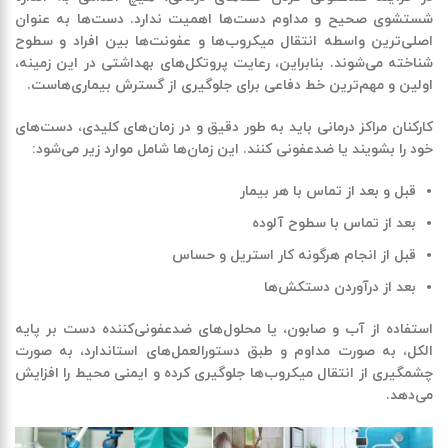
شستشوی صحیح و مداوم دست‌ها اهمیت ندارد. دست‌ها به عنوان
اصلی‌ترین واسطه انتقال میکروب‌ها و عفونت‌ها بین افراد و سطوح
شناخته می‌شوند. بنابراین، رعایت پروتکل‌های بهداشتی در این زمینه،
اولین و مهم‌ترین خط دفاعی برای جلوگیری از گسترش بیماری‌هاست
.
کارکنان مراکز درمانی باید به طور دقیق و در زمان‌های کلیدی، دست‌های
خود را بشویند یا ضدعفونی کنند. این زمان‌ها شامل موارد زیر می‌شود
:
قبل و بعد از تماس با هر بیمار
بعد از تماس با سطوح آلوده
قبل از انجام هرگونه کار استریل و حساس
بعد از درآوردن دستکش‌ها
استفاده از آب و صابون، یا محلول‌های ضدعفونی‌کننده دست بر پایه
الکل، به صورت مداوم و طبق دستورالعمل‌های استاندارد، به صورت
چشمگیری از انتقال میکروب‌ها جلوگیری کرده و ایمنی محیط را افزایش
می‌دهد
.