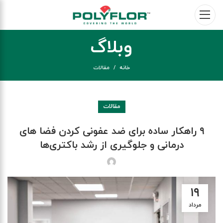
وبلاگ
خانه
مقالات
مقالات
۹ راهکار ساده برای ضد عفونی کردن فضا های
درمانی و جلوگیری از رشد باکتری‌ها
۱۹
مرداد