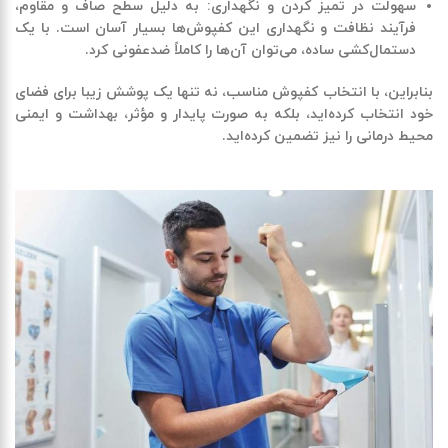
سهولت در تمیز کردن و نگهداری
:
به دلیل سطح صاف و مقاوم،
فرآیند نظافت و نگهداری این کفپوش‌ها بسیار آسان است. با یک
دستمال‌کشی ساده، می‌توان آن‌ها را کاملاً ضدعفونی کرد
.
بنابراین، با انتخاب کفپوش مناسب، نه تنها یک پوشش زیبا برای فضای
خود انتخاب کرده‌اید، بلکه به صورت پایدار و مؤثر، بهداشت و ایمنی
محیط درمانی را نیز تضمین کرده‌اید
.