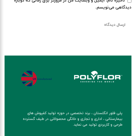
ذخیره نام، ایمیل و وبسایت من در مرورگر برای زمانی که دوباره
دیدگاهی می‌نویسم.
پلی فلور انگلستان ، برند تخصصی در حوزه تولید کفپوش های
بیمارستانی ، اداری و تجاری و خانگی محصولاتی در طیف گسترده
طرحی و کاربردی تولید می نماید.