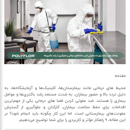
مقدمه
محیط‌ های درمانی مانند بیمارستان‌ها، کلینیک‌ها و آزمایشگاه‌ها، به
دلیل تردد بالا و حضور بیماران، به شدت مستعد رشد باکتری‌ها و عوامل
بیماری‌ زا هستند
. ضد عفونی کردن فضا های درمانی
یکی از مهم‌ترین
اقدامات برای حفظ سلامت بیماران، کارکنان و جلوگیری از گسترش
عفونت‌های بیمارستانی است. اما این کار چگونه باید انجام شود؟ در
این مقاله،
۹
راهکار مؤثر و کاربردی را برای شما توضیح می‌دهیم
.