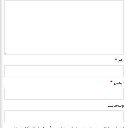
*
نام
*
ایمیل
وب‌سایت