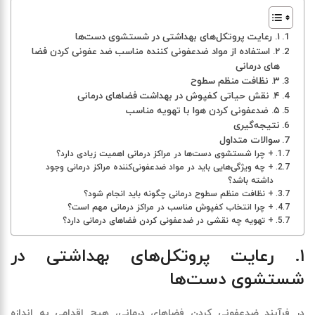
۱. رعایت پروتکل‌های بهداشتی در شستشوی دست‌ها
۲. استفاده از مواد ضدعفونی ‌کننده مناسب ضد عفونی کردن فضا
های درمانی
۳. نظافت منظم سطوح
۴. نقش حیاتی کفپوش در بهداشت فضاهای درمانی
۵. ضدعفونی کردن هوا با تهویه مناسب
نتیجه‌گیری
سوالات متداول
+ چرا شستشوی دست‌ها در مراکز درمانی اهمیت زیادی دارد؟
+ چه ویژگی‌هایی باید در مواد ضدعفونی‌کننده مراکز درمانی وجود
داشته باشد؟
+ نظافت منظم سطوح درمانی چگونه باید انجام شود؟
+ چرا انتخاب کفپوش مناسب در مراکز درمانی مهم است؟
+ تهویه چه نقشی در ضدعفونی کردن فضاهای درمانی دارد؟
۱
.
رعایت پروتکل‌های بهداشتی در
شستشوی دست‌ها
در فرآیند ضدعفونی کردن فضاهای درمانی، هیچ اقدامی به اندازه