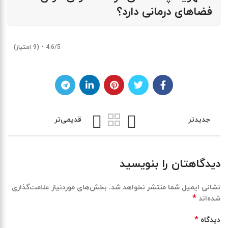
فضاهای درمانی دارد؟
4.6/5 - (9 امتیاز)
جدیدتر
قدیمی‌تر
دیدگاهتان را بنویسید
نشانی ایمیل شما منتشر نخواهد شد.
بخش‌های موردنیاز علامت‌گذاری
*
شده‌اند
*
دیدگاه