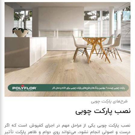
طرح‌های پارکت چوبی
نصب پارکت چوبی
نصب پارکت چوبی یکی از مراحل مهم در اجرای کفپوش است که اگر
درست و اصولی انجام نشود، می‌تواند روی دوام و ظاهر پارکت تأثیر