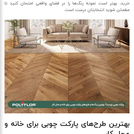
خرید، بهتر است نمونه رنگ‌ها را در فضای واقعی امتحان کنید تا
مطمئن شوید انتخابتان درست است.
بهترین طرح‌های پارکت چوبی برای خانه و
محل کار