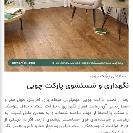
طرح‌های پارکت چوبی
نگهداری و شستشوی پارکت چوبی
بعد از نصب پارکت چوبی، مهم‌ترین مرحله برای افزایش طول عمر و
حفظ زیبایی آن، رعایت اصول نگهداری و نظافت است. برخلاف سرامیک
یا سنگ، پارکت‌ها از چوب ساخته شده‌اند و به همین دلیل نسبت به
رطوبت و شوینده‌های قوی حساسیت بیشتری دارند. اگر به درستی از
آن‌ها مراقبت نشود، ممکن است خیلی زود دچار خط و خش، تغییر رنگ
یا بادکردگی شوند
.