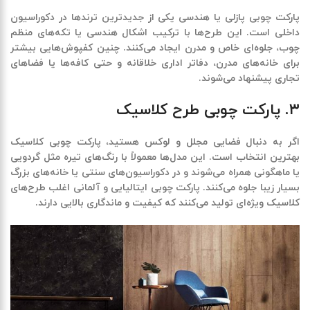
پارکت چوبی پازلی یا هندسی یکی از جدیدترین ترندها در دکوراسیون
داخلی است. این طرح‌ها با ترکیب اشکال هندسی یا تکه‌های منظم
چوب، جلوه‌ای خاص و مدرن ایجاد می‌کنند. چنین کفپوش‌هایی بیشتر
برای خانه‌های مدرن، دفاتر اداری خلاقانه و حتی کافه‌ها یا فضاهای
تجاری پیشنهاد می‌شوند
.
۳. پارکت چوبی طرح کلاسیک
اگر به دنبال فضایی مجلل و لوکس هستید، پارکت چوبی کلاسیک
بهترین انتخاب است. این مدل‌ها معمولاً با رنگ‌های تیره مثل گردویی
یا ماهگونی همراه می‌شوند و در دکوراسیون‌های سنتی یا خانه‌های بزرگ
بسیار زیبا جلوه می‌کنند
.
پارکت چوبی ایتالیایی و آلمانی اغلب طرح‌های
کلاسیک ویژه‌ای تولید می‌کنند که کیفیت و ماندگاری بالایی دارند
.