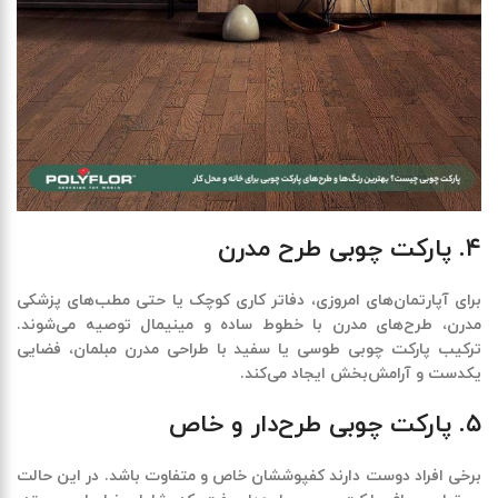
۴. پارکت چوبی طرح مدرن
برای آپارتمان‌های امروزی، دفاتر کاری کوچک یا حتی مطب‌های پزشکی
مدرن، طرح‌های مدرن با خطوط ساده و مینیمال توصیه می‌شوند.
ترکیب پارکت چوبی طوسی یا سفید با طراحی مدرن مبلمان، فضایی
یکدست و آرامش‌بخش ایجاد می‌کند
.
۵. پارکت چوبی طرح‌دار و خاص
برخی افراد دوست دارند کفپوششان خاص و متفاوت باشد. در این حالت