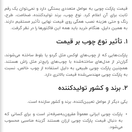
قیمت پارکت چوبی به عوامل متعددی بستگی دارد و نمی‌توان یک رقم
ثابت برای آن اعلام کرد. نوع چوب، برند تولیدکننده، ضخامت، طرح،
رنگ و حتی هزینه نصب همگی روی قیمت نهایی تأثیر مستقیم دارند.
به همین دلیل، هنگام خرید باید همه این فاکتورها را در نظر گرفت
.
۱. تأثیر نوع چوب بر قیمت
پارکت‌هایی که از چوب‌های لوکس مثل گردو یا بلوط ساخته می‌شوند،
گران‌تر از مدل‌های ساخته‌شده با چوب‌های رایج‌تر مثل راش هستند.
همچنین پارکت چوبی طبیعی به دلیل استفاده از چوب خالص، نسبت
به پارکت چوبی مهندسی‌شده قیمت بالاتری دارد
.
۲. برند و کشور تولیدکننده
یکی دیگر از عوامل تعیین‌کننده، برند و کشور سازنده است
.
پارکت چوبی ایرانی معمولاً مقرون‌به‌صرفه‌تر است و برای کسانی که
به دنبال قیمت پارکت چوبی ارزان هستند گزینه مناسبی محسوب
می‌شود
.