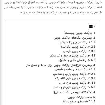
خرید پارکت چوبی، قیمت پارکت چوبی با نصب، انواع پارکت‌های چوبی،
نصب پارکت چوبی روی سیمان و سرامیک، پارکت چوبی مهندسی شده و
طبیعی
و همچنین
مزایا و معایب پارکت‌های مختلف
بپردازیم
.
پارکت چوبی چیست؟
بهترین رنگ‌های پارکت چوبی
۱. پارکت چوبی رنگ روشن
۲. پارکت چوبی رنگ تیره
۳. پارکت چوبی طوسی
۴. پارکت چوبی طرح‌دار و کلاسیک
۵. رنگ‌های خاص و متنوع
بهترین طرح‌های پارکت چوبی برای خانه و محل کار
۱. پارکت چوبی ساده و طبیعی
۲. پارکت چوبی پازلی و هندسی
۳. پارکت چوبی طرح کلاسیک
۴. پارکت چوبی طرح مدرن
۵. پارکت چوبی طرح‌دار و خاص
💡 نکته مهم در انتخاب طرح:
نصب پارکت چوبی
آماده‌سازی سطح زیرکار