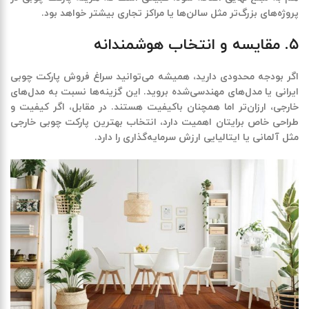
پروژه‌های بزرگ‌تر مثل سالن‌ها یا مراکز تجاری بیشتر خواهد بود
.
۵. مقایسه و انتخاب هوشمندانه
اگر بودجه محدودی دارید، همیشه می‌توانید سراغ فروش پارکت چوبی
ایرانی یا مدل‌های مهندسی‌شده بروید. این گزینه‌ها نسبت به مدل‌های
خارجی، ارزان‌تر اما همچنان باکیفیت هستند. در مقابل، اگر کیفیت و
طراحی خاص برایتان اهمیت دارد، انتخاب بهترین پارکت چوبی خارجی
مثل آلمانی یا ایتالیایی ارزش سرمایه‌گذاری را دارد
.