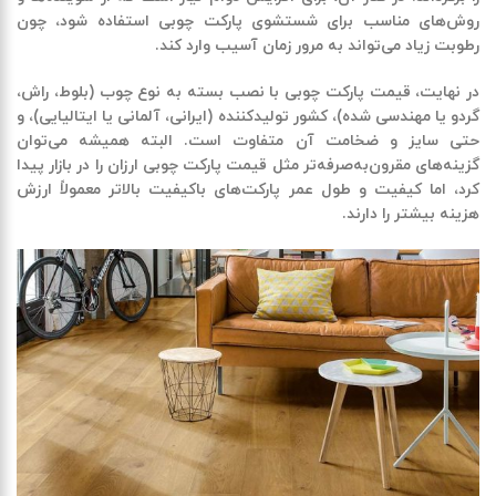
روش‌های مناسب برای شستشوی پارکت چوبی استفاده شود، چون
رطوبت زیاد می‌تواند به مرور زمان آسیب وارد کند
.
در نهایت، قیمت پارکت چوبی با نصب بسته به نوع چوب (بلوط، راش،
گردو یا مهندسی شده)، کشور تولیدکننده (ایرانی، آلمانی یا ایتالیایی)، و
حتی سایز و ضخامت آن متفاوت است. البته همیشه می‌توان
گزینه‌های مقرون‌به‌صرفه‌تر مثل قیمت پارکت چوبی ارزان را در بازار پیدا
کرد، اما کیفیت و طول عمر پارکت‌های باکیفیت بالاتر معمولاً ارزش
هزینه بیشتر را دارند
.