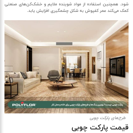
شود. همچنین استفاده از مواد شوینده ملایم و خشک‌کن‌های صنعتی
کمک می‌کند عمر کفپوش به شکل چشمگیری افزایش یابد
.
طرح‌های پارکت چوبی
قیمت پارکت چوبی