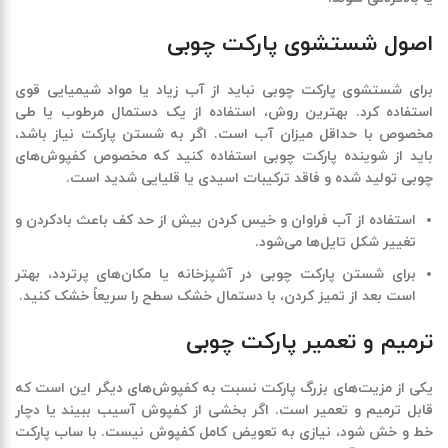
اصول شستشوی پارکت چوبی
برای شستشوی پارکت چوبی نباید از آب زیاد یا مواد شیمیایی قوی
استفاده کرد. بهترین روش، استفاده از یک دستمال مرطوب یا طی
مخصوص با حداقل میزان آب است. اگر به شستن پارکت نیاز باشد،
باید از شوینده پارکت چوبی استفاده کنید که مخصوص کفپوش‌های
چوبی تولید شده و فاقد ترکیبات اسیدی یا قلیایی شدید است
.
استفاده از آب فراوان و خیس کردن بیش از حد کف باعث بادکردن و
تغییر شکل تایل‌ها می‌شود
.
برای شستن پارکت چوبی در آشپزخانه یا مکان‌های پرتردد، بهتر
است بعد از تمیز کردن، با دستمال خشک سطح را سریعاً خشک کنید
.
ترمیم و تعمیر پارکت چوبی
یکی از مزیت‌های بزرگ پارکت نسبت به کفپوش‌های دیگر این است که
قابل ترمیم و تعمیر است. اگر بخشی از کفپوش آسیب ببیند یا دچار
خط و خش شود، نیازی به تعویض کامل کفپوش نیست. با ساب پارکت