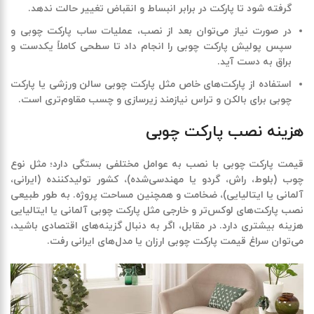
گرفته شود تا پارکت در برابر انبساط و انقباض تغییر حالت ندهد
.
در صورت نیاز می‌توان بعد از نصب، عملیات ساب پارکت چوبی و
سپس پولیش پارکت چوبی را انجام داد تا سطحی کاملاً یکدست و
براق به دست آید
.
استفاده از پارکت‌های خاص مثل پارکت چوبی سالن ورزشی یا پارکت
چوبی برای بالکن و تراس نیازمند زیرسازی و چسب مقاوم‌تری است
.
هزینه نصب پارکت چوبی
قیمت پارکت چوبی با نصب به عوامل مختلفی بستگی دارد؛ مثل نوع
چوب (بلوط، راش، گردو یا مهندسی‌شده)، کشور تولیدکننده (ایرانی،
آلمانی یا ایتالیایی)، ضخامت و همچنین مساحت پروژه. به طور طبیعی
نصب پارکت‌های لوکس‌تر و خارجی مثل پارکت چوبی آلمانی یا ایتالیایی
هزینه بیشتری دارد. در مقابل، اگر به دنبال گزینه‌های اقتصادی باشید،
می‌توان سراغ قیمت پارکت چوبی ارزان یا مدل‌های ایرانی رفت
.