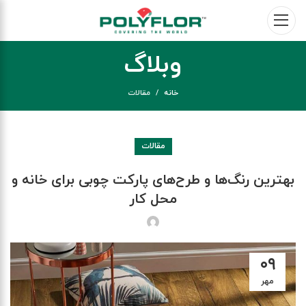
وبلاگ
خانه
مقالات
مقالات
بهترین رنگ‌ها و طرح‌های پارکت چوبی برای خانه و
محل کار
۰۹
مهر