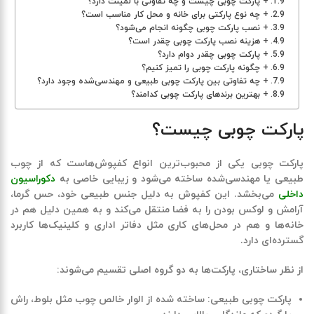
+ پارکت چوبی چیست و چه تفاوتی با لمینت دارد؟
+ چه نوع پارکتی برای خانه و محل کار مناسب است؟
+ نصب پارکت چوبی چگونه انجام می‌شود؟
+ هزینه نصب پارکت چوبی چقدر است؟
+ پارکت چوبی چقدر دوام دارد؟
+ چگونه پارکت چوبی را تمیز کنیم؟
+ چه تفاوتی بین پارکت چوبی طبیعی و مهندسی‌شده وجود دارد؟
+ بهترین برندهای پارکت چوبی کدامند؟
پارکت چوبی چیست؟
پارکت چوبی یکی از محبوب‌ترین انواع کفپوش‌هاست که از چوب
طبیعی یا مهندسی‌شده ساخته می‌شود و زیبایی خاصی به
دکوراسیون
داخلی
می‌بخشد. این کفپوش به دلیل جنس طبیعی خود، حس گرما،
آرامش و لوکس بودن را به فضا منتقل می‌کند و به همین دلیل هم در
خانه‌ها و هم در محل‌های کاری مثل دفاتر اداری و کلینیک‌ها کاربرد
گسترده‌ای دارد
.
از نظر ساختاری، پارکت‌ها به دو گروه اصلی تقسیم می‌شوند
:
پارکت چوبی طبیعی
:
ساخته شده از الوار خالص چوب مثل بلوط، راش