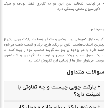
در نهایت انتخاب بین این دو به کاربری فضا، بودجه و سبک
دکوراسیون داخلی بستگی دارد
.
جمع‌بندی
اگر به دنبال کفپوشی زیبا، لوکس و ماندگار هستید، پارکت چوبی یکی از
بهترین انتخاب‌هاست. تنوع در رنگ، طرح، برند و قیمت باعث می‌شود
همه افراد با هر بودجه‌ای بتوانند گزینه مناسب خود را پیدا کنند. با
رعایت اصول نصب پارکت چوبی و توجه به نگهداری و شستشوی
درست، می‌توان سال‌ها از زیبایی این کفپوش لذت برد
.
سوالات متداول
+ پارکت چوبی چیست و چه تفاوتی با
لمینت دارد؟
+ چه نوع پارکتی برای خانه و محل کار