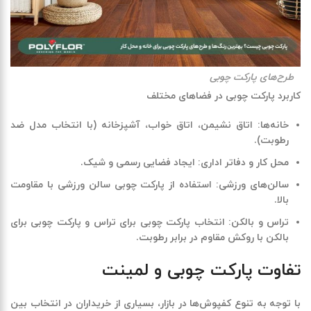
طرح‌های پارکت چوبی
کاربرد پارکت چوبی در فضاهای مختلف
خانه‌ها
:
اتاق نشیمن، اتاق خواب، آشپزخانه (با انتخاب مدل ضد
رطوبت)
.
محل کار و دفاتر اداری
:
ایجاد فضایی رسمی و شیک
.
سالن‌های ورزشی
:
استفاده از پارکت چوبی سالن ورزشی با مقاومت
بالا
.
تراس و بالکن
:
انتخاب پارکت چوبی برای تراس و پارکت چوبی برای
بالکن با روکش مقاوم در برابر رطوبت
.
تفاوت پارکت چوبی و لمینت
با توجه به تنوع کفپوش‌ها در بازار، بسیاری از خریداران در انتخاب بین