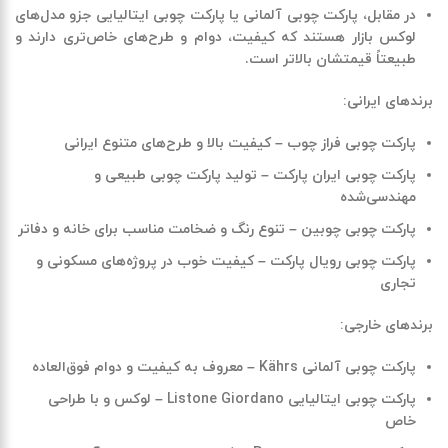
در مقابل، پارکت چوبی آلمانی یا پارکت چوبی ایتالیایی جزو مدل‌های
لوکس بازار هستند که کیفیت، دوام و طرح‌های خاص‌تری دارند و
طبیعتاً قیمتشان بالاتر است
.
برندهای ایرانی:
پارکت چوبی فراز چوب – کیفیت بالا و طرح‌های متنوع ایرانی
پارکت چوبی ایران پارکت – تولید پارکت چوبی طبیعی و
مهندسی‌شده
پارکت چوبی چوبین – تنوع رنگ و ضخامت مناسب برای خانه و دفاتر
پارکت چوبی رویال پارکت – کیفیت خوب در پروژه‌های مسکونی و
تجاری
برندهای خارجی:
پارکت چوبی آلمانی Kährs – معروف به کیفیت و دوام فوق‌العاده
پارکت چوبی ایتالیایی Listone Giordano – لوکس و با طراحی
خاص