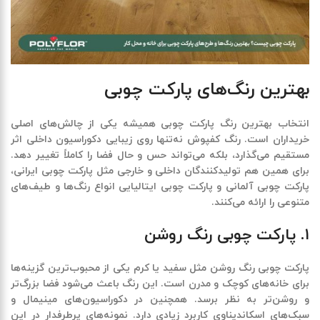
بهترین رنگ‌های پارکت چوبی
انتخاب
بهترین رنگ پارکت چوبی
همیشه یکی از چالش‌های اصلی
خریداران است. رنگ کفپوش نه‌تنها روی زیبایی دکوراسیون داخلی اثر
مستقیم می‌گذارد، بلکه می‌تواند حس و حال فضا را کاملاً تغییر دهد.
برای همین هم تولیدکنندگان داخلی و خارجی مثل
پارکت چوبی ایرانی،
پارکت چوبی آلمانی و پارکت چوبی ایتالیایی
انواع رنگ‌ها و طیف‌های
متنوعی را ارائه می‌کنند.
۱. پارکت چوبی رنگ روشن
پارکت چوبی رنگ روشن
مثل سفید یا کرم یکی از محبوب‌ترین گزینه‌ها
برای خانه‌های کوچک و مدرن است. این رنگ باعث می‌شود فضا بزرگ‌تر
و روشن‌تر به نظر برسد. همچنین در دکوراسیون‌های مینیمال و
سبک‌های اسکاندیناوی کاربرد زیادی دارد. نمونه‌های پرطرفدار در این