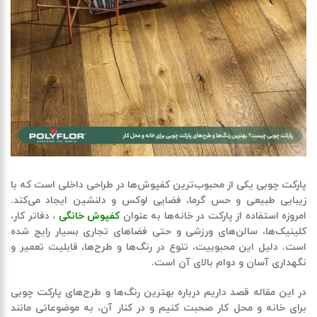
پارکت چوبی یکی از محبوب‌ترین کفپوش‌ها در طراحی داخلی است که با
زیبایی طبیعی و حس گرما، فضایی لوکس و دلنشین ایجاد می‌کند.
امروزه استفاده از پارکت در خانه‌ها به عنوان
کفپوش خانگی
، دفاتر کار،
کلینیک‌ها، سالن‌های ورزشی و حتی فضاهای تجاری بسیار رایج شده
است. دلیل این محبوبیت، تنوع در رنگ‌ها و طرح‌ها، قابلیت تعمیر و
نگهداری آسان و دوام بالای آن است
.
در این مقاله قصد داریم درباره بهترین رنگ‌ها و طرح‌های پارکت چوبی
برای خانه و محل کار صحبت کنیم و در کنار آن، به موضوعاتی مانند