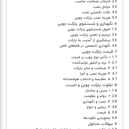
انتخاب ضخامت مناسب
مراحل نصب
نکات تکمیلی نصب
هزینه نصب پارکت چوبی
نگهداری و شستشوی پارکت چوبی
اصول شستشوی پارکت چوبی
ترمیم و تعمیر پارکت چوبی
پیشگیری از آسیب به پارکت
نگهداری تخصصی در فضاهای خاص
قیمت پارکت چوبی
۱. تأثیر نوع چوب بر قیمت
۲. برند و کشور تولیدکننده
۳. ضخامت و سایز پارکت
۴. هزینه نصب و اجرا
۵. مقایسه و انتخاب هوشمندانه
تفاوت پارکت چوبی و لمینت
۱. جنس و ساختار
۲. دوام و مقاومت
۳. نصب و نگهداری
۴. زیبایی و تنوع
۵. قیمت
جمع‌بندی تفاوت‌ها
سوالات متداول