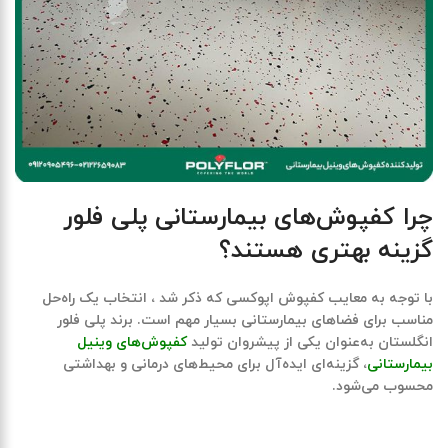
چرا کفپوش‌های بیمارستانی پلی فلور
گزینه بهتری هستند؟
با توجه به معایب کفپوش اپوکسی که ذکر شد ، انتخاب یک راه‌حل
مناسب برای فضاهای بیمارستانی بسیار مهم است.
برند پلی فلور
انگلستان
به‌عنوان یکی از پیشروان تولید
کفپوش‌های وینیل
بیمارستانی
، گزینه‌ای ایده‌آل برای محیط‌های درمانی و بهداشتی
محسوب می‌شود.