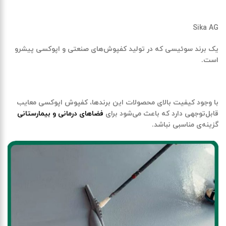
Sika AG
یک برند سوئیسی که در تولید کفپوش‌های صنعتی و اپوکسی پیشرو
است.
با وجود کیفیت بالای محصولات این برندها،
کفپوش اپوکسی
معایب
قابل‌توجهی دارد که باعث می‌شود برای
فضاهای درمانی و بیمارستانی
گزینه‌ی مناسبی نباشد.