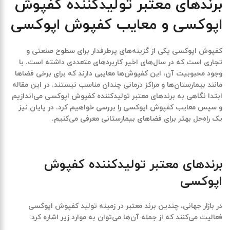
برندهای معتبر تولیدکننده کفپوش
اپوکسی و معایب کفپوش اپوکسی
کفپوش اپوکسی یکی از گزینه‌های پرطرفدار برای سطوح صنعتی و
تجاری است که در سال‌های اخیر کاربردهای متعددی داشته است. با
وجود محبوبیت آن، این کفپوش‌ها معایبی دارند که برای برخی فضاها
مانند بیمارستان‌ها و مراکز درمانی چندان مناسب نیستند. در این مقاله
ابتدا نگاهی به برندهای معتبر تولیدکننده کفپوش اپوکسی می‌اندازیم
و سپس
معایب کفپوش اپوکسی
را بررسی خواهیم کرد. در پایان نیز
یک راه‌حل بهتر برای فضاهای بیمارستانی معرفی می‌کنیم.
برندهای معتبر تولیدکننده کفپوش
اپوکسی
در بازار جهانی، چندین برند معتبر در زمینه تولید
کفپوش اپوکسی
فعالیت می‌کنند که از جمله آن‌ها می‌توان به موارد زیر اشاره کرد: