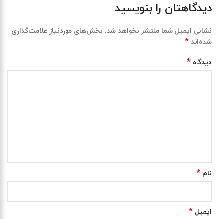
دیدگاهتان را بنویسید
نشانی ایمیل شما منتشر نخواهد شد.
بخش‌های موردنیاز علامت‌گذاری
*
شده‌اند
*
دیدگاه
*
نام
*
ایمیل