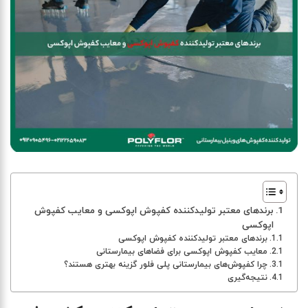
برندهای معتبر تولیدکننده کفپوش اپوکسی و معایب کفپوش
اپوکسی
برندهای معتبر تولیدکننده کفپوش اپوکسی
معایب کفپوش اپوکسی برای فضاهای بیمارستانی
چرا کفپوش‌های بیمارستانی پلی فلور گزینه بهتری هستند؟
نتیجه‌گیری