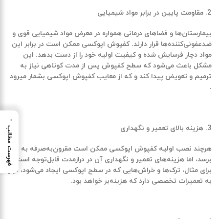
مقاومت پایین در برابر مواد شیمیایی
بیمارستان‌ها و فضاهای درمانی همواره در معرض مواد شیمیایی قوی و
ضدعفونی‌کننده‌ها قرار دارند. کفپوش اپوکسی ممکن است در برابر این
مواد دچار فرسایش شده و کیفیت اولیه خود را از دست بدهد. این
مشکل باعث می‌شود که سطح کفپوش پس از مدت کوتاهی نیاز به
ترمیم و تعویض پیدا کند و که از معایب کفپوش اپوکسی بشمار میرود
.
→
هزینه بالای تعمیر و نگهداری
فهرست مطالب
هرچند نصب اولیه کفپوش اپوکسی ممکن است مقرون‌به‌صرفه به نظر
برسد، اما هزینه‌های تعمیر و نگهداری آن در درازمدت قابل‌توجه است.
برای مثال، ترک‌ها و خراش‌هایی که در سطح اپوکسی ایجاد می‌شود، نیاز
به تعمیرات تخصصی دارد که هزینه‌بر خواهد بود.