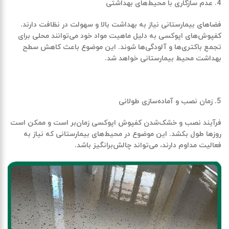
عدم سازگاری با محیط‌های بهداشتی
فضاهای بیمارستانی نیاز به بهداشت بالا و سهولت در نظافت دارند.
کفپوش‌های اپوکسی به دلیل ماهیت مواد خود می‌توانند محلی برای
تجمع باکتری‌ها و آلودگی‌ها شوند. این موضوع باعث کاهش سطح
بهداشت محیط بیمارستانی خواهد شد.
زمان نصب و آماده‌سازی طولانی
فرآیند نصب و خشک‌شدن کفپوش اپوکسی زمان‌بر است و ممکن است
روزها طول بکشد. این موضوع در محیط‌های بیمارستانی که نیاز به
فعالیت مداوم دارند، می‌تواند چالش‌برانگیز باشد.