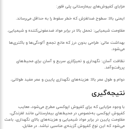
مزایای کفپوش‌های بیمارستانی پلی فلور:
ایمنی بالا: سطوح ضدلغزش که خطر سقوط را به حداقل می‌رساند.
مقاومت شیمیایی: تحمل بالا در برابر مواد ضدعفونی‌کننده و شیمیایی.
بهداشت عالی: طراحی بدون درز که مانع تجمع آلودگی‌ها و باکتری‌ها
می‌شود.
نظافت آسان: نگهداری و تمیزکاری سریع و آسان برای محیط‌های
پررفت‌وآمد.
دوام و طول عمر بالا: هزینه‌های نگهداری پایین و عمر مفید طولانی.
نتیجه‌گیری
با وجود مزایایی که برای کفپوش اپوکسی مطرح می‌شود، معایب
کفپوش اپوکسی به‌خصوص در محیط‌های بیمارستانی مانند لغزندگی،
مقاومت پایین در برابر مواد شیمیایی و هزینه‌های بالای نگهداری، باعث
می‌شود که این نوع کفپوش گزینه‌ی مناسبی نباشد. در مقابل،