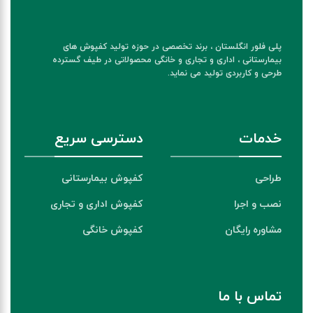
پلی فلور انگلستان ، برند تخصصی در حوزه تولید کفپوش های
بیمارستانی ، اداری و تجاری و خانگی محصولاتی در طیف گسترده
طرحی و کاربردی تولید می نماید.
خدمات
دسترسی سریع
طراحی
کفپوش بیمارستانی
نصب و اجرا
کفپوش اداری و تجاری
مشاوره رایگان
کفپوش خانگی
تماس با ما