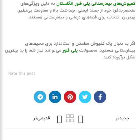
کفپوش‌های بیمارستانی پلی فلور انگلستان
به دلیل ویژگی‌های
منحصر‌به‌فرد خود از جمله ایمنی، بهداشت بالا و مقاومت بی‌نظیر،
بهترین انتخاب برای فضاهای درمانی و بیمارستانی هستند.
اگر به دنبال یک کفپوش مطمئن و استاندارد برای محیط‌های
بیمارستانی هستید، محصولات
پلی فلور
می‌توانند نیاز شما را به بهترین
شکل برآورده کنند.
Rate this post
جدیدتر
قدیمی‌تر