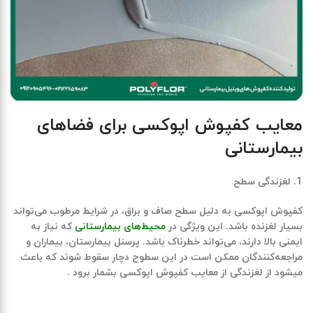
معایب کفپوش اپوکسی برای فضاهای
بیمارستانی
لغزندگی سطح
کفپوش اپوکسی به دلیل سطح صاف و براق، در شرایط مرطوب می‌تواند
بسیار لغزنده باشد. این ویژگی در
محیط‌های بیمارستانی
که نیاز به
ایمنی بالا دارند، می‌تواند خطرناک باشد. پرسنل بیمارستان، بیماران و
مراجعه‌کنندگان ممکن است در این سطوح دچار سقوط شوند که باعث
میشود از لغزندگی از
معایب کفپوش اپوکسی
بشمار برود .