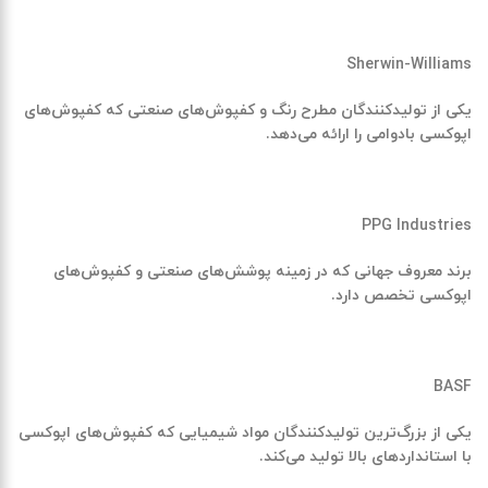
Sherwin-Williams
یکی از تولیدکنندگان مطرح رنگ و کفپوش‌های صنعتی که
کفپوش‌های
اپوکسی
بادوامی را ارائه می‌دهد.
PPG Industries
برند معروف جهانی که در زمینه پوشش‌های صنعتی و
کفپوش‌های
اپوکسی
تخصص دارد.
BASF
یکی از بزرگ‌ترین تولیدکنندگان مواد شیمیایی که
کفپوش‌های اپوکسی
با استانداردهای بالا تولید می‌کند.