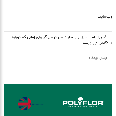
وب‌سایت
ذخیره نام، ایمیل و وبسایت من در مرورگر برای زمانی که دوباره
دیدگاهی می‌نویسم.