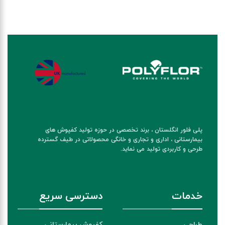
پلی فلور انگلستان ، برند تخصصی در حوزه تولید کفپوش های
بیمارستانی ، اداری و تجاری و خانگی محصولاتی در طیف گسترده
طرحی و کاربردی تولید می نماید.
خدمات
دسترسی سریع
طراحی
کفپوش بیمارستانی