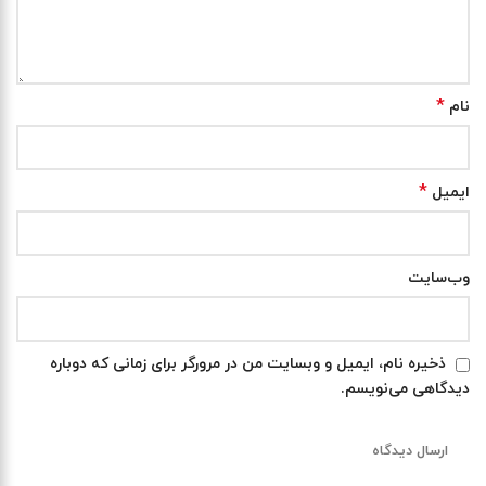
*
نام
*
ایمیل
وب‌سایت
ذخیره نام، ایمیل و وبسایت من در مرورگر برای زمانی که دوباره
دیدگاهی می‌نویسم.