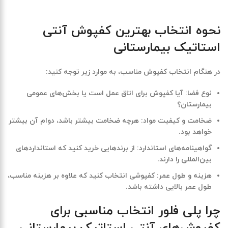
نحوه انتخاب بهترین کفپوش آنتی
استاتیک بیمارستانی
در هنگام انتخاب کفپوش مناسب، به موارد زیر توجه کنید:
نوع فضا
: آیا کفپوش برای اتاق عمل است یا بخش‌های عمومی
بیمارستان؟
ضخامت و کیفیت مواد
: هرچه ضخامت بیشتر باشد، دوام آن بیشتر
خواهد بود.
گواهینامه‌های استاندارد
: از برندهایی خرید کنید که استانداردهای
بین‌المللی را دارند.
هزینه و طول عمر
: کفپوشی انتخاب کنید که علاوه بر هزینه مناسب،
طول عمر بالایی داشته باشد.
چرا پلی فلور انتخاب مناسبی برای
کفپوش‌های آنتی استاتیک بیمارستانی