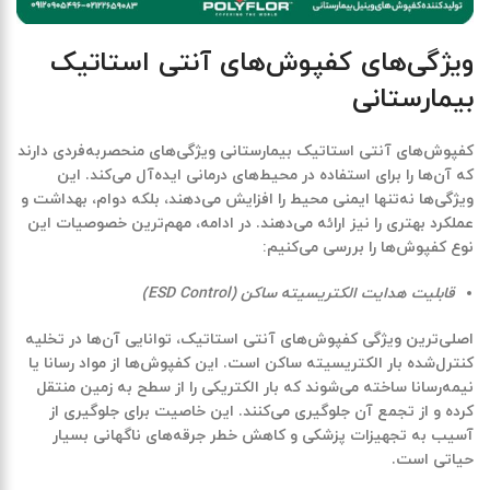
ویژگی‌های کفپوش‌های آنتی استاتیک
بیمارستانی
کفپوش‌های آنتی استاتیک بیمارستانی
ویژگی‌های منحصر‌به‌فردی دارند
که آن‌ها را برای استفاده در محیط‌های درمانی ایده‌آل می‌کند. این
ویژگی‌ها نه‌تنها ایمنی محیط را افزایش می‌دهند، بلکه دوام، بهداشت و
عملکرد بهتری را نیز ارائه می‌دهند. در ادامه، مهم‌ترین خصوصیات این
نوع کفپوش‌ها را بررسی می‌کنیم:
قابلیت هدایت الکتریسیته ساکن (ESD Control)
اصلی‌ترین ویژگی کفپوش‌های آنتی استاتیک، توانایی آن‌ها در تخلیه
کنترل‌شده بار الکتریسیته ساکن است. این کفپوش‌ها از مواد رسانا یا
نیمه‌رسانا ساخته می‌شوند که بار الکتریکی را از سطح به زمین منتقل
کرده و از تجمع آن جلوگیری می‌کنند. این خاصیت برای جلوگیری از
آسیب به تجهیزات پزشکی و کاهش خطر جرقه‌های ناگهانی بسیار
حیاتی است.