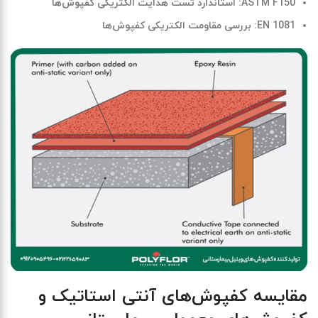
ASTM F150
: استاندارد تست هدایت الکتریکی کفپوش‌ها
EN 1081
: بررسی مقاومت الکتریکی کفپوش‌ها
مقایسه کفپوش‌های آنتی استاتیک و