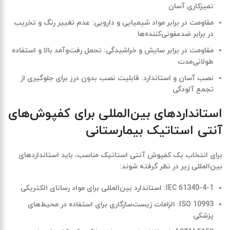
تمیزکاری آسان
مقاومت در برابر مواد شیمیایی و دارویی
: عدم تغییر رنگ و تخریب
در برابر ضدعفونی‌کننده‌ها
مقاومت در برابر سایش و خراشیدگی
: تحمل رفت‌وآمد بالا و استفاده
طولانی‌مدت
نصب آسان و استاندارد
: قابلیت نصب بدون درز برای جلوگیری از
تجمع آلودگی
استانداردهای بین‌المللی برای کفپوش‌های
آنتی استاتیک بیمارستانی
برای انتخاب یک کفپوش آنتی استاتیک مناسب، باید استانداردهای
بین‌المللی زیر در نظر گرفته شوند:
IEC 61340-4-1
: استاندارد بین‌المللی برای مواد رسانای الکتریکی
ISO 10993
: الزامات زیست‌سازگاری برای استفاده در محیط‌های
پزشکی