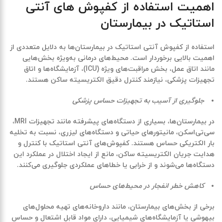
اهمیت استفاده از کفپوش‌ های آنتی
استاتیک در بیمارستان
استفاده از کفپوش آنتی استاتیک در بیمارستان‌ها به دلایل متعددی از
اهمیت بالایی برخوردار است. محیط‌های درمانی به‌ویژه بخش‌هایی
مانند اتاق عمل، بخش مراقبت‌های ویژه (ICU)، آزمایشگاه‌ها و اتاق
تجهیزات پزشکی، نیازمند کنترل دقیق الکتریسیته ساکن هستند.
جلوگیری از آسیب به تجهیزات حساس پزشکی
در بیمارستان‌ها، بسیاری از دستگاه‌های پیشرفته مانند تجهیزات MRI،
سی‌تی‌اسکن، مانیتورهای حیاتی و دستگاه‌های لیزری، نسبت به تخلیه
بار الکتریکی حساس هستند. کفپوش‌های آنتی استاتیک با کنترل و
هدایت جریان الکتریسیته ساکن، مانع از ایجاد اختلال در عملکرد این
دستگاه‌ها می‌شوند و از خرابی یا خطاهای عملکردی جلوگیری می‌کنند.
کاهش خطر انفجار در محیط‌های حساس
برخی از بخش‌های بیمارستان، مانند داروخانه‌های تهیه محلول‌های
بیهوشی یا آزمایشگاه‌های شیمیایی، دارای مواد قابل اشتعال و حساس