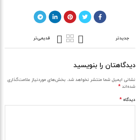
جدیدتر
قدیمی‌تر
دیدگاهتان را بنویسید
نشانی ایمیل شما منتشر نخواهد شد.
بخش‌های موردنیاز علامت‌گذاری
*
شده‌اند
*
دیدگاه