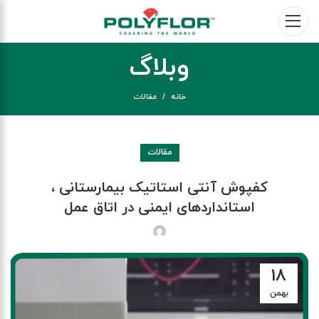
وبلاگ
خانه
مقالات
مقالات
کفپوش آنتی استاتیک بیمارستانی ،
استانداردهای ایمنی در اتاق عمل
۱۸
بهمن