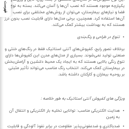
فهرست مطالب
یکپارچه موجود هستند که نصب آن‌ها را آسان می‌کند. بسته به نوع
فضا و نیازهای بیمارستان، می‌توان از روش‌های مختلفی برای نصب
آن‌ها استفاده کرد. همچنین، برخی مدل‌ها دارای قابلیت نصب بدون درز
هستند که به بهداشت بیشتر کمک می‌کند.
تنوع در طراحی و رنگ‌بندی
برخلاف تصور رایج،
کفپوش‌های آنتی استاتیک
فقط در رنگ‌های خنثی و
صنعتی تولید نمی‌شوند. بسیاری از مدل‌های مدرن این کفپوش‌ها دارای
تنوع رنگی بالایی هستند که به ایجاد یک محیط دلنشین و آرامش‌بخش
در بیمارستان کمک می‌کند. انتخاب رنگ مناسب می‌تواند تأثیر مثبتی
بر روحیه بیماران و کارکنان داشته باشد.
ویژگی های کفپوش آنتی استاتیک به طور خلاصه :
هدایت الکتریکی مناسب
: توانایی تخلیه بار الکتریکی و انتقال آن
به زمین
ضدباکتری و ضدعفونی‌پذیر
: مقاومت در برابر نفوذ آلودگی و قابلیت