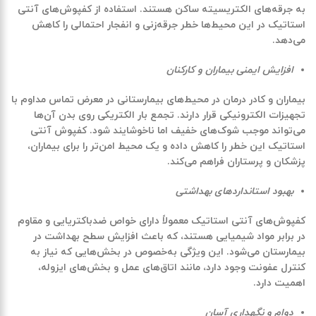
به جرقه‌های الکتریسیته ساکن هستند. استفاده از کفپوش‌های آنتی
استاتیک در این محیط‌ها خطر جرقه‌زنی و انفجار احتمالی را کاهش
می‌دهد.
افزایش ایمنی بیماران و کارکنان
بیماران و کادر درمان در محیط‌های بیمارستانی در معرض تماس مداوم با
تجهیزات الکترونیکی قرار دارند. تجمع بار الکتریکی روی بدن آن‌ها
می‌تواند موجب شوک‌های خفیف اما ناخوشایند شود. کفپوش آنتی
استاتیک این خطر را کاهش داده و یک محیط امن‌تر را برای بیماران،
پزشکان و پرستاران فراهم می‌کند.
بهبود استانداردهای بهداشتی
کفپوش‌های آنتی استاتیک معمولاً دارای خواص ضدباکتریایی و مقاوم
در برابر مواد شیمیایی هستند، که باعث افزایش سطح بهداشت در
بیمارستان می‌شود. این ویژگی به‌خصوص در بخش‌هایی که نیاز به
کنترل عفونت وجود دارد، مانند اتاق‌های عمل و بخش‌های ایزوله،
اهمیت دارد.
دوام و نگهداری آسان