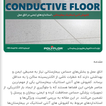
مقدمه
اتاق عمل و بخش‌های حساس بیمارستانی نیاز به محیطی ایمن و
بهداشتی دارند که خطرات ناشی از الکتریسیته ساکن را به حداقل
برساند.
کفپوش‌ های آنتی استاتیک بیمارستانی
یکی از مهم‌ترین
عناصر طراحی این فضاها هستند که با جلوگیری از ایجاد بار الکتریکی، از
تجهیزات پزشکی
حساس محافظت کرده و ایمنی بیماران و پرسنل را
تضمین می‌کنند. در این مقاله به بررسی اهمیت، ویژگی‌ها و
استانداردهای مربوط به
کفپوش‌ های آنتی استاتیک
در بیمارستان‌ها