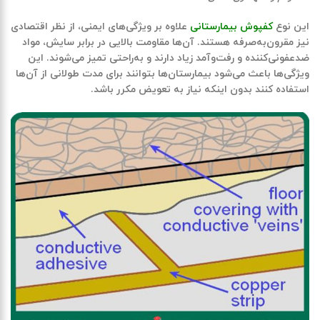
این نوع
کفپوش‌ بیمارستانی
علاوه بر ویژگی‌های ایمنی، از نظر اقتصادی
نیز مقرون‌به‌صرفه هستند. آن‌ها مقاومت بالایی در برابر سایش، مواد
ضدعفونی‌کننده و رفت‌وآمد زیاد دارند و به‌راحتی تمیز می‌شوند. این
ویژگی‌ها باعث می‌شود بیمارستان‌ها بتوانند برای مدت طولانی از آن‌ها
استفاده کنند بدون اینکه نیاز به تعویض مکرر باشد.