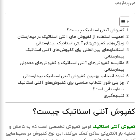
می‌پردازیم.
کفپوش آنتی استاتیک چیست؟
اهمیت استفاده از کفپوش‌ های آنتی استاتیک در بیمارستان
ویژگی‌های کفپوش‌های آنتی استاتیک بیمارستانی
استانداردهای بین‌المللی برای کفپوش‌های آنتی استاتیک
بیمارستانی
مقایسه کفپوش‌های آنتی استاتیک و کفپوش‌های معمولی
بیمارستانی
نحوه انتخاب بهترین کفپوش آنتی استاتیک بیمارستانی
چرا پلی فلور انتخاب مناسبی برای کفپوش‌های آنتی استاتیک
بیمارستانی است؟
نتیجه‌گیری
کفپوش آنتی استاتیک چیست؟
کفپوش آنتی استاتیک
نوعی کفپوش تخصصی است که به کاهش و
تخلیه بار الکتریکی ساکن کمک می‌کند. این نوع کفپوش در محیط‌هایی