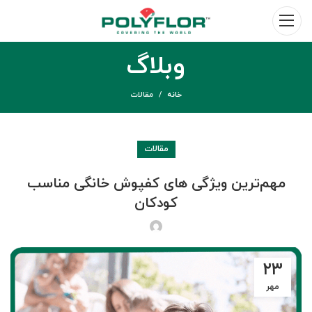
وبلاگ
خانه
مقالات
مقالات
مهم‌ترین ویژگی های کفپوش خانگی مناسب
کودکان
۲۳
مهر