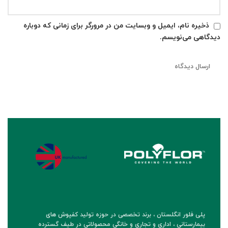
ذخیره نام، ایمیل و وبسایت من در مرورگر برای زمانی که دوباره
دیدگاهی می‌نویسم.
پلی فلور انگلستان ، برند تخصصی در حوزه تولید کفپوش های
بیمارستانی ، اداری و تجاری و خانگی محصولاتی در طیف گسترده