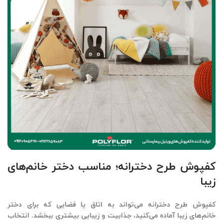
کفپوش طرح دخترانه؛ مناسب دختر خانم‌های
زیبا
کفپوش طرح دخترانه
می‌تواند به اتاق یا فضایی که برای دختر
خانم‌های زیبا آماده می‌کنید، جذابیت و زیبایی بیشتری ببخشد. انتخاب