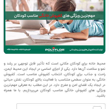
محیط خانه برای کودکان مکانی است که تأثیر قابل توجهی بر رشد و
نمو و سلامت آن‌ها دارد. یکی از اجزای اساسی در ایجاد این محیط ایمن،
راحت و جذاب برای کودکان، انتخاب کفپوش مناسب است. کفپوش
خانگی به عنوان سطحی متناسب با فعالیت بالای کودکان، نقش حیاتی
در ایجاد یک فضای امن و مفرح دارد. در این مطلب به معرفی مهم‌ترین
ویژگی‌ های کفپوش خانگی مناسب کودکان می‌پردازیم. با ما همراه
باشید.