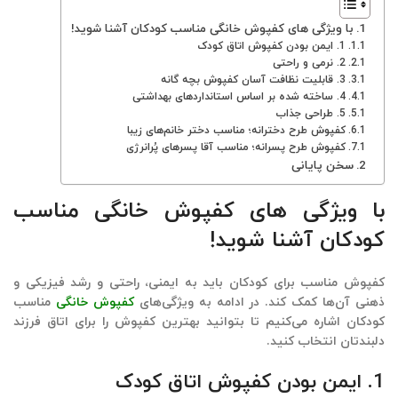
با ویژگی های کفپوش خانگی مناسب کودکان آشنا شوید!
1. ایمن بودن کفپوش اتاق کودک
2. نرمی و راحتی
3. قابلیت نظافت آسان کفپوش بچه گانه
4. ساخته شده بر اساس استانداردهای بهداشتی
5. طراحی جذاب
کفپوش طرح دخترانه؛ مناسب دختر خانم‌های زیبا
کفپوش طرح پسرانه؛ مناسب آقا پسرهای پُرانرژی
سخن پایانی
با ویژگی های کفپوش خانگی مناسب
کودکان آشنا شوید!
کفپوش مناسب برای کودکان باید به ایمنی، راحتی و رشد فیزیکی و
ذهنی آن‌ها کمک کند. در ادامه به
ویژگی‌های
کفپوش خانگی
مناسب
کودکان اشاره می‌کنیم تا بتوانید بهترین کفپوش را برای اتاق فرزند
دلبندتان انتخاب کنید.
1. ایمن بودن کفپوش اتاق کودک