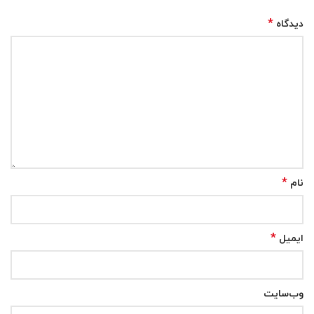
*
دیدگاه
*
نام
*
ایمیل
وب‌سایت