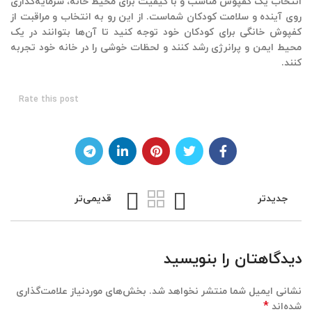
انتخاب یک کفپوش مناسب و با کیفیت برای محیط خانه، سرمایه‌گذاری
روی آینده و سلامت کودکان شماست. از این رو به انتخاب و مراقبت از
کفپوش خانگی برای کودکان خود توجه کنید تا آن‌ها بتوانند در یک
محیط ایمن و پرانرژی رشد کنند و لحظات خوشی را در خانه خود تجربه
کنند.
Rate this post
جدیدتر
قدیمی‌تر
دیدگاهتان را بنویسید
نشانی ایمیل شما منتشر نخواهد شد.
بخش‌های موردنیاز علامت‌گذاری
*
شده‌اند