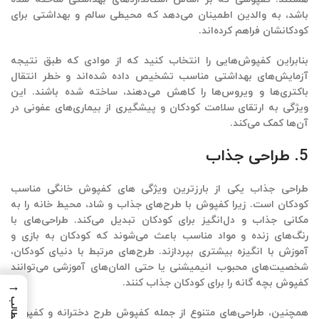
باشد، به والدین اطمینان می‌دهد که محیطی سالم و بهداشتی برای
کودکانشان فراهم کرده‌اند.
بنابراین کفپوش‌هایی را انتخاب کنید که از موادی که طبق نتیجه
آزمایش‌های بهداشتی مناسب تشخیص داده شده‌اند و خطر انتقال
باکتری‌ها و ویروس‌ها را کاهش می‌دهند، ساخته شده باشند. این
ویژگی به ارتقای سلامت کودکان و پیشگیری از بیماری‌های عفونی در
آن‌ها کمک می‌کند.
5. طراحی جذاب
طراحی جذاب یکی از بارزترین ویژگی ‌های کفپوش خانگی مناسب
کودکان است. زیرا
کفپوش با طرح‌های جذاب و شاد
، محیط خانه را به
مکانی جذاب و دل‌انگیز برای کودکان تبدیل می‌کند. طراحی‌های با
رنگ‌های زنده و مواد مناسب باعث می‌شوند که کودکان به بازی و
آموزش با انگیزه بیشتری بپردازند. طرح‌های مرتبط با دنیای کودکان،
شخصیت‌های محبوب انیمیشنی یا حتی المان‌های آموزشی می‌توانند
کفپوش بچه گانه را برای کودکان جذاب کنند.
→
همچنین، طراحی‌های متنوع از جمله
کفپوش طرح دخترانه و کفپوش