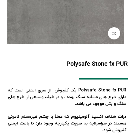
برای بزرگنمایی کلیک کنید
Polysafe Stone fx PUR
Polysafe Stone fx PUR یک کفپوش از سری ایمنی است که
دارای طرح های مشابه سنگ بوده ، و در طیف وسیعی از طرح های
سنگ و بتن موجود می باشد.
ذرات شفاف اکسید آلومینیوم که عملاً با چشم غیرمسلح نامرئی
هستند در سراسرلایه به صورت یکپارچه وجود دارد تا باعث ایمنی
کفپوش شود.