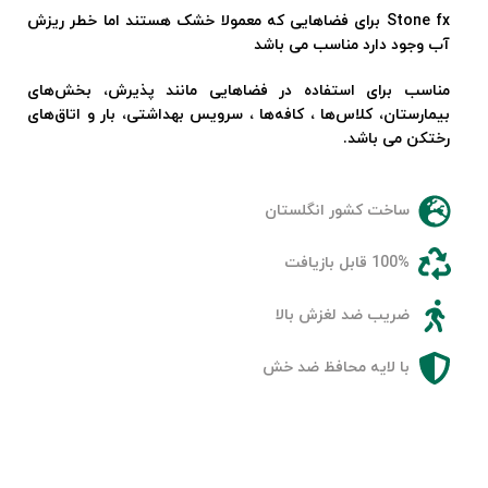
Stone fx برای فضاهایی که معمولا خشک هستند اما خطر ریزش
آب وجود دارد مناسب می باشد
مناسب برای استفاده در فضاهایی مانند پذیرش، بخش‌های
بیمارستان، کلاس‌ها ، کافه‌ها ، سرویس بهداشتی، بار و اتاق‌های
رختکن می باشد.
ساخت کشور انگلستان
100% قابل بازیافت
ضریب ضد لغزش بالا
با لایه محافظ ضد خش