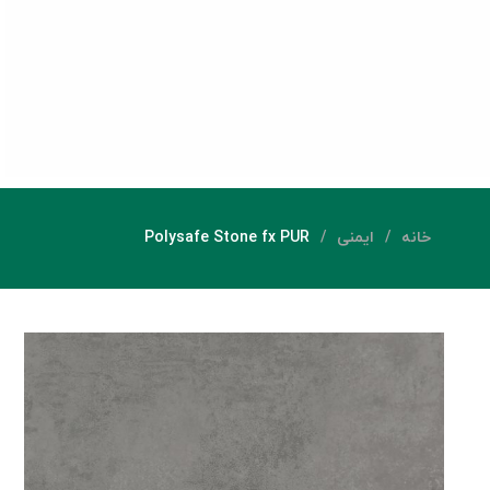
خانه
ایمنی
Polysafe Stone fx PUR