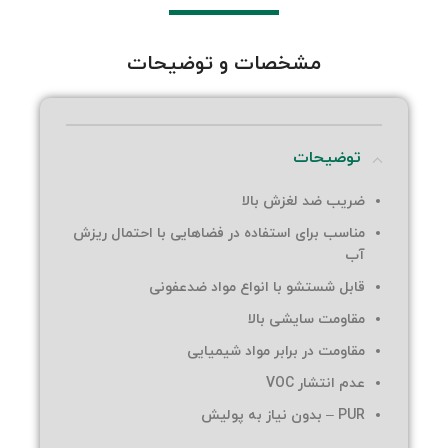
مشخصات و توضیحات
توضیحات
ضریب ضد لغزش بالا
مناسب برای استفاده در فضاهایی با احتمال ریزش
آب
قابل شستشو با انواع مواد ضدعفونی
مقاومت سایشی بالا
مقاومت در برابر مواد شیمیایی
عدم انتشار VOC
PUR – بدون نیاز به پولیش