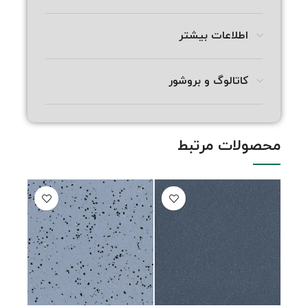
اطلاعات بیشتر
کاتالوگ و بروشور
محصولات مرتبط