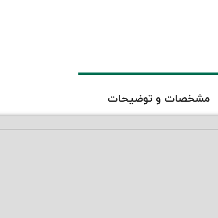
مشخصات و توضیحات