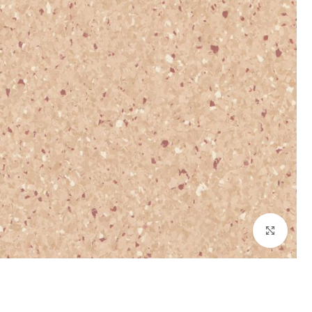
برای بزرگنمایی کلیک کنید