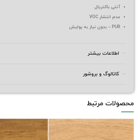
آنتی باکتریال
عدم انتشار VOC
PUR – بدون نیاز به پولیش
اطلاعات بیشتر
کاتالوگ و بروشور
محصولات مرتبط