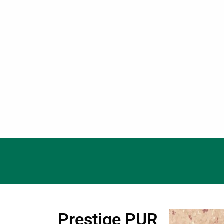
Prestige PUR