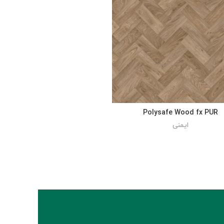
Polysafe Wood fx PUR
ایمنی