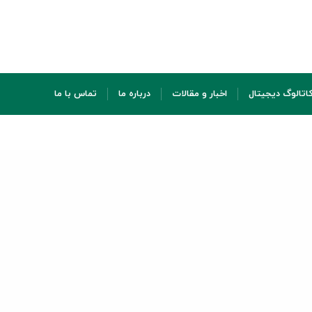
اتالوگ دیجیتال
اخبار و مقالات
درباره ما
تماس با ما