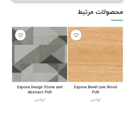
محصولات مرتبط
Expona Design Stone and
Expona Bevel Line Wood
Abstract PUR
PUR
لوکس
لوکس