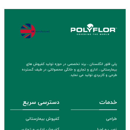
پلی فلور انگلستان ، برند تخصصی در حوزه تولید کفپوش های
بیمارستانی ، اداری و تجاری و خانگی محصولاتی در طیف گسترده
طرحی و کاربردی تولید می نماید.
خدمات
دسترسی سریع
طراحی
کفپوش بیمارستانی
نصب و اجرا
کفپوش اداری و تجاری