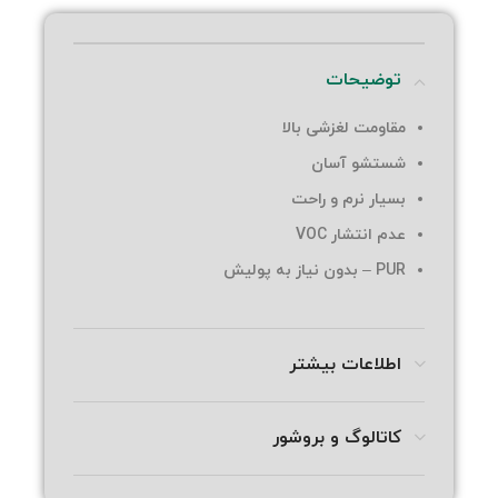
توضیحات
مقاومت لغزشی بالا
شستشو آسان
بسیار نرم و راحت
عدم انتشار VOC
PUR – بدون نیاز به پولیش
اطلاعات بیشتر
کاتالوگ و بروشور