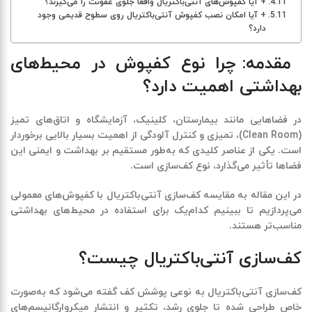
+ آیا کفپوش‌های آنتی‌باکتریال واقعاً جلوی عفونت را می‌گیرند؟
+ آیا امکان نصب کفپوش آنتی‌باکتریال روی سطوح قدیمی وجود
دارد؟
مقدمه: چرا نوع کفپوش در محیط‌های
بهداشتی اهمیت دارد؟
در فضاهایی مانند بیمارستان، کلینیک، آزمایشگاه و اتاق‌های تمیز
(Clean Room)، تمیزی و کنترل آلودگی از اهمیت بسیار بالایی برخوردار
است. یکی از عناصر کلیدی که به‌طور مستقیم بر بهداشت و ایمنی این
فضاها تأثیر می‌گذارد،
نوع کف‌سازی
است.
در این مقاله به مقایسه
کف‌سازی آنتی‌باکتریال
با
کفپوش‌های معمولی
می‌پردازیم تا ببینیم کدام‌یک برای استفاده در محیط‌های بهداشتی
مناسب‌تر هستند.
کف‌سازی آنتی‌باکتریال چیست؟
کف‌سازی آنتی‌باکتریال
به نوعی پوشش کف گفته می‌شود که به‌صورت
خاص طراحی شده تا جلوی رشد، تکثیر و انتشار میکروارگانیسم‌های