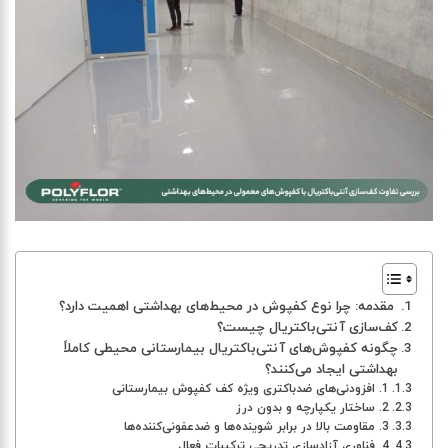
مقدمه: چرا نوع کفپوش در محیط‌های بهداشتی اهمیت دارد؟
کف‌سازی آنتی‌باکتریال چیست؟
چگونه کفپوش‌های آنتی‌باکتریال بیمارستانی محیطی کاملاً
بهداشتی ایجاد می‌کنند؟
1. افزودنی‌های ضدباکتری ویژه کف کفپوش بیمارستانی
2. ساختار یکپارچه و بدون درز
3. مقاومت بالا در برابر شوینده‌ها و ضدعفونی‌کننده‌ها
4. فناوری آزادسازی تدریجی ترکیبات فعال