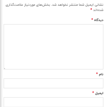
نشانی ایمیل شما منتشر نخواهد شد.
بخش‌های موردنیاز علامت‌گذاری
*
شده‌اند
*
دیدگاه
*
نام
*
ایمیل