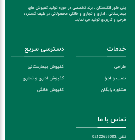
پلی فلور انگلستان ، برند تخصصی در حوزه تولید کفپوش های
بیمارستانی ، اداری و تجاری و خانگی محصولاتی در طیف گسترده
طرحی و کاربردی تولید می نماید.
خدمات
دسترسی سریع
طراحی
کفپوش بیمارستانی
نصب و اجرا
کفپوش اداری و تجاری
مشاوره رایگان
کفپوش خانگی
تماس با ما
تلفن :02122659083