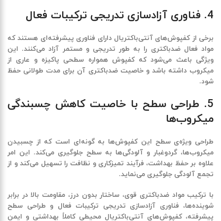
4. فناوری آزادسازی تدریجی ترکیبات فعال
برخی از
کفپوش‌های آنتی‌باکتریال
دارای فناوری پیشرفته‌ای هستند که
مواد فعال ضدباکتری را به طور تدریجی و مستمر آزاد می‌کنند. این
ویژگی باعث می‌شود که کفپوش همواره سطحی پاکیزه و عاری از
میکروب داشته باشد و خاصیت ضدباکتری آن برای مدت طولانی حفظ
شود.
5. طراحی سطح با خاصیت کاهش چسبندگی
میکروب‌ها
طراحی ویژه‌ی سطح این کفپوش‌ها به گونه‌ای است که از چسبیدن
میکروب‌ها، گردوغبار و آلودگی‌ها به سطح جلوگیری می‌کند. این امر
علاوه بر حفظ بهداشت، فرآیند تمیزکاری و نظافت را تسهیل می‌کند و از
تجمع آلودگی جلوگیری می‌نماید.
با ترکیب مواد ضدباکتری قوی، ساختار بدون درز، مقاومت بالا در برابر
شوینده‌ها، فناوری آزادسازی تدریجی ترکیبات فعال و طراحی سطح
پیشرفته، کفپوش‌های آنتی‌باکتریال محیطی کاملاً بهداشتی و ایمن