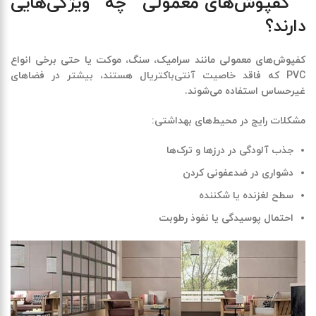
کفپوش‌های معمولی چه ویژگی‌هایی
دارند؟
کفپوش‌های معمولی مانند سرامیک، سنگ، موکت یا حتی برخی انواع
PVC که
فاقد خاصیت آنتی‌باکتریال
هستند، بیشتر در فضاهای
غیرحساس استفاده می‌شوند.
مشکلات رایج در محیط‌های بهداشتی
:
جذب آلودگی در درزها و ترک‌ها
دشواری در ضدعفونی کردن
سطح لغزنده یا شکننده
احتمال پوسیدگی یا نفوذ رطوبت