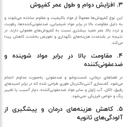
۳. افزایش دوام و طول عمر کفپوش
این نوع کفپوش‌ها معمولاً از مواد باکیفیت و مقاوم ساخته می‌شوند و
به دلیل مقاومت بالا در برابر مواد شیمیایی، ضدعفونی‌کننده‌ها، رطوبت
و تردد بالا،
عمر مفید بیشتری نسبت به کفپوش‌های معمولی
دارند. در
نتیجه در بلندمدت هزینه‌های نگهداری و تعویض به‌شدت کاهش پیدا
می‌کند.
۴. مقاومت بالا در برابر مواد شوینده و
ضدعفونی‌کننده
در فضاهای درمانی، شست‌وشو و ضدعفونی به‌صورت مداوم انجام
می‌شود. کف‌سازی آنتی‌باکتریال طوری طراحی شده که در برابر اسیدهای
رقیق، الکل، آب ژاول و سایر مواد ضدعفونی‌کننده،
دچار آسیب یا تغییر
رنگ و خواص فیزیکی نمی‌شود
.
۵. کاهش هزینه‌های درمان و پیشگیری از
آلودگی‌های ثانویه