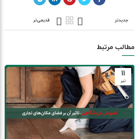
جدیدتر
قدیمی‌تر
مطالب مرتبط
۱۱
تیر