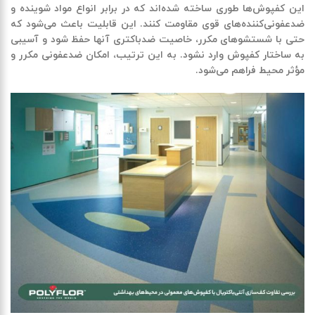
این کفپوش‌ها طوری ساخته شده‌اند که در برابر انواع مواد شوینده و
ضدعفونی‌کننده‌های قوی مقاومت کنند. این قابلیت باعث می‌شود که
حتی با شستشوهای مکرر، خاصیت ضدباکتری آنها حفظ شود و آسیبی
به ساختار کفپوش وارد نشود. به این ترتیب، امکان ضدعفونی مکرر و
مؤثر محیط فراهم می‌شود.