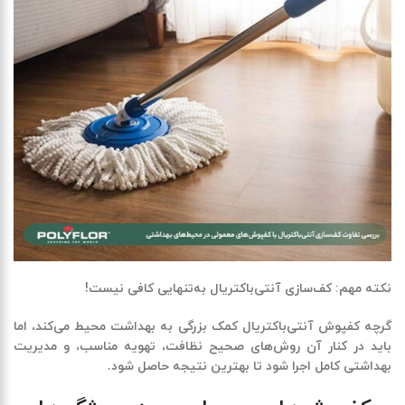
نکته مهم: کف‌سازی آنتی‌باکتریال به‌تنهایی کافی نیست
!
گرچه
کفپوش آنتی‌باکتریال
کمک بزرگی به بهداشت محیط می‌کند، اما
باید در کنار آن
روش‌های صحیح نظافت، تهویه مناسب، و مدیریت
بهداشتی کامل
اجرا شود تا بهترین نتیجه حاصل شود.