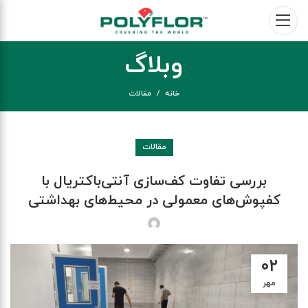
وبلاگ
خانه
مقالات
مقالات
بررسی تفاوت کف‌سازی آنتی‌باکتریال با
کفپوش‌های معمولی در محیط‌های بهداشتی
۰۲
مهر