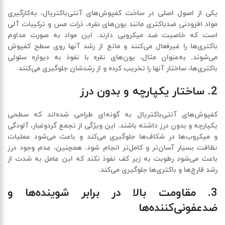
یکی از اصول اصلی در ساخت
کفپوش‌های آنتی‌باکتریال
، به‌کارگیری
مواد افزودنی ضدباکتری مانند یون‌های نقره، ذرات مس و ترکیبات آلی
است که خاصیت ضد میکروبی دارند. این مواد به صورت مداوم
باکتری‌ها را غیرفعال می‌کنند و مانع از رشد آنها روی سطح کفپوش
می‌شوند. به‌عنوان مثال، یون‌های نقره با نفوذ به دیواره سلولی
باکتری‌ها، ساختار آنها را تخریب کرده و از رشدشان جلوگیری می‌کنند.
2. ساختار یکپارچه و بدون درز
کفپوش‌های آنتی‌باکتریال
به گونه‌ای طراحی شده‌اند که سطحی
یکپارچه و بدون درز داشته باشند. این ویژگی از تجمع گردوغبار، آلودگی
و میکروب‌ها در شکاف‌ها جلوگیری می‌کند و باعث می‌شود عملیات
نظافت بسیار آسان‌تر و کامل‌تر انجام شود. همچنین، عدم وجود درز
باعث می‌شود رطوبت به زیر کف نفوذ نکند که این عامل به شدت از
رشد قارچ‌ها و باکتری‌ها جلوگیری می‌کند.
3. مقاومت بالا در برابر شوینده‌ها و
ضدعفونی‌کننده‌ها