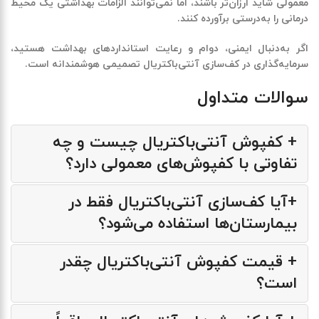
معمولی شاید ارزان‌تر باشند، اما نمی‌توانند الزامات بهداشتی یک محیط
درمانی را به‌درستی برآورده کنند.
اگر به‌دنبال ایمنی، دوام و رعایت استانداردهای بهداشت هستید،
سرمایه‌گذاری در کف‌سازی آنتی‌باکتریال تصمیمی هوشمندانه است
.
سوالات متداول
+ کفپوش آنتی‌باکتریال چیست و چه
تفاوتی با کفپوش‌های معمولی دارد؟
+آیا کف‌سازی آنتی‌باکتریال فقط در
بیمارستان‌ها استفاده می‌شود؟
+ قیمت کفپوش آنتی‌باکتریال چقدر
است؟