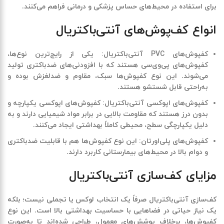
برای استفاده در محیط‌های حساس پزشکی و درمانی فراهم می‌کنند.
انواع کف‌پوش‌های آنتی‌باکتریال
کفپوش‌های
PVC
آنتی‌باکتریال
:
یکی از رایج‌ترین نوع‌ها،
کفپوش‌های پی‌وی‌سی هستند که با افزودنی‌های ضدباکتری تولید
می‌شوند. این نوع کفپوش‌ها سبک، مقاوم و ضدلغزش بوده و
به‌راحتی قابل شستشو هستند.
کفپوش‌های اپوکسی آنتی‌باکتریال
:
کفپوش‌های اپوکسی یکپارچه و
بدون درز هستند که مقاومت بالایی در برابر مواد شیمیایی دارند و به
دلیل یکپارچگی سطح، محیطی کاملاً بهداشتی ایجاد می‌کنند.
کفپوش‌های پلی‌اورتان
:
این نوع کفپوش‌ها هم با قابلیت ضدباکتری
و دوام بالا در محیط‌های بیمارستانی کاربرد دارند.
مزایای کف‌سازی آنتی‌باکتریال
کف‌سازی آنتی‌باکتریال صرفاً یک انتخاب لوکس یا تجملی نیست؛ بلکه
یک
نیاز حیاتی در فضاهایی با حساسیت بهداشتی بالا
است. این نوع
کفپوش‌ها، برخلاف پوشش‌های معمول، طراحی شده‌اند تا به‌صورت