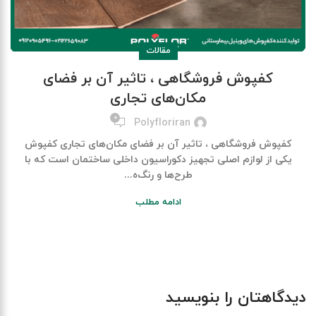
مقالات
کفپوش فروشگاهی ، تاثیر آن بر فضای
مکان‌های تجاری
۰
Polyfloriran
کفپوش فروشگاهی ، تاثیر آن بر فضای مکان‌های تجاری کفپوش
یکی از لوازم اصلی تجهیز دکوراسیون داخلی ساختمان است که با
طرح‌ها و رنگ‌ه...
ادامه مطلب
دیدگاهتان را بنویسید