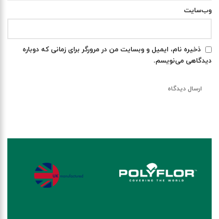
وب‌سایت
ذخیره نام، ایمیل و وبسایت من در مرورگر برای زمانی که دوباره
دیدگاهی می‌نویسم.