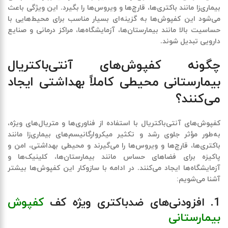
بیماری‌زا مانند باکتری‌ها، قارچ‌ها و ویروس‌ها را بگیرد. این ویژگی باعث
می‌شود این کفپوش‌ها به گزینه‌ای بسیار مناسب برای محیط‌هایی با
حساسیت بالا مانند بیمارستان‌ها، آزمایشگاه‌ها، مراکز درمانی و صنایع
دارویی تبدیل شوند.
چگونه کفپوش‌های آنتی‌باکتریال
بیمارستانی محیطی کاملاً بهداشتی ایجاد
می‌کنند؟
کفپوش‌های آنتی‌باکتریال با استفاده از فناوری‌ها و متریال‌های ویژه،
به‌طور مؤثر جلوی رشد و تکثیر میکروارگانیسم‌های بیماری‌زا مانند
باکتری‌ها، قارچ‌ها و ویروس‌ها را می‌گیرند و محیطی بهداشتی، امن و
پاکیزه برای فضاهای حساس مانند بیمارستان‌ها، کلینیک‌ها و
آزمایشگاه‌ها ایجاد می‌کنند. در ادامه با سازوکار این کفپوش‌ها بیشتر
آشنا می‌شویم:
1. افزودنی‌های ضدباکتری ویژه کف
کفپوش
بیمارستانی