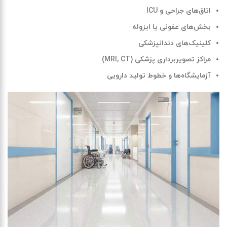
اتاق‌های جراحی و ICU
بخش‌های عفونی یا ایزوله
کلینیک‌های دندانپزشکی
مراکز تصویربرداری پزشکی (MRI, CT)
آزمایشگاه‌ها و خطوط تولید دارویی