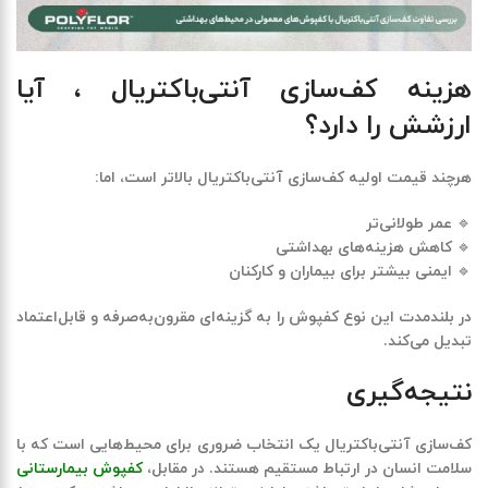
هزینه کف‌سازی آنتی‌باکتریال ، آیا
ارزشش را دارد؟
هرچند قیمت اولیه کف‌سازی آنتی‌باکتریال بالاتر است، اما:
🔹 عمر طولانی‌تر
🔹 کاهش هزینه‌های بهداشتی
🔹 ایمنی بیشتر برای بیماران و کارکنان
در بلندمدت این نوع کفپوش را به گزینه‌ای
مقرون‌به‌صرفه و قابل‌اعتماد
تبدیل می‌کند.
نتیجه‌گیری
کف‌سازی آنتی‌باکتریال یک انتخاب ضروری برای محیط‌هایی است که با
سلامت انسان در ارتباط مستقیم هستند
.
در مقابل،
کفپوش‌ بیمارستانی