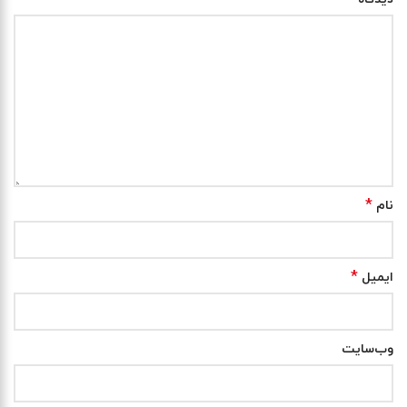
*
نام
*
ایمیل
وب‌سایت