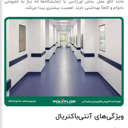
مانند اتاق عمل، بخش اورژانس یا آزمایشگاه‌ها که نیاز به کفپوشی
بادوام و کاملاً بهداشتی دارند، اهمیت بیشتری پیدا می‌کند
.
ویژگی‌های آنتی‌باکتریال