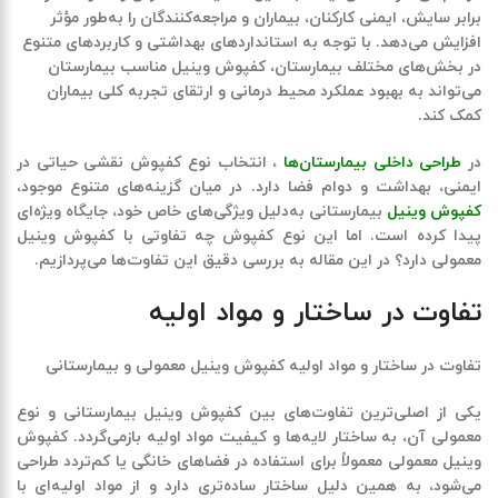
برابر سایش، ایمنی کارکنان، بیماران و مراجعه‌کنندگان را به‌طور مؤثر
افزایش می‌دهد. با توجه به استانداردهای بهداشتی و کاربردهای متنوع
در بخش‌های مختلف بیمارستان، کفپوش وینیل مناسب بیمارستان
می‌تواند به بهبود عملکرد محیط درمانی و ارتقای تجربه کلی بیماران
کمک کند.
در
طراحی داخلی بیمارستان‌ها
، انتخاب نوع کفپوش نقشی حیاتی در
ایمنی، بهداشت و دوام فضا دارد. در میان گزینه‌های متنوع موجود،
کفپوش وینیل
بیمارستانی
به‌دلیل ویژگی‌های خاص خود، جایگاه ویژه‌ای
پیدا کرده است. اما این نوع کفپوش چه تفاوتی با کفپوش وینیل
معمولی دارد؟ در این مقاله به بررسی دقیق این تفاوت‌ها می‌پردازیم.
تفاوت در ساختار و مواد اولیه
تفاوت در ساختار و مواد اولیه کفپوش وینیل معمولی و بیمارستانی
یکی از اصلی‌ترین تفاوت‌های بین کفپوش وینیل بیمارستانی و نوع
معمولی آن، به ساختار لایه‌ها و کیفیت مواد اولیه بازمی‌گردد. کفپوش
وینیل معمولی معمولاً برای استفاده در فضاهای خانگی یا کم‌تردد طراحی
می‌شود، به همین دلیل ساختار ساده‌تری دارد و از مواد اولیه‌ای با