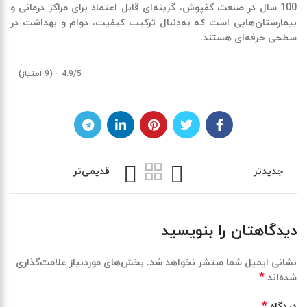
100 سال در صنعت کفپوش، گزینه‌ای قابل اعتماد برای مراکز درمانی و
بیمارستان‌هایی است که به‌دنبال ترکیب کیفیت، دوام و بهداشت در
سطحی حرفه‌ای هستند.
4.9/5 - (9 امتیاز)
جدیدتر
قدیمی‌تر
دیدگاهتان را بنویسید
نشانی ایمیل شما منتشر نخواهد شد.
بخش‌های موردنیاز علامت‌گذاری
*
شده‌اند
*
دیدگاه