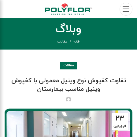
وبلاگ
خانه
مقالات
مقالات
تفاوت کفپوش نوع وینیل معمولی با کفپوش
وینیل مناسب بیمارستان
۲۳
فروردین