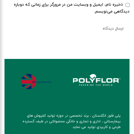
ذخیره نام، ایمیل و وبسایت من در مرورگر برای زمانی که دوباره
دیدگاهی می‌نویسم.
پلی فلور انگلستان ، برند تخصصی در حوزه تولید کفپوش های
بیمارستانی ، اداری و تجاری و خانگی محصولاتی در طیف گسترده
طرحی و کاربردی تولید می نماید.