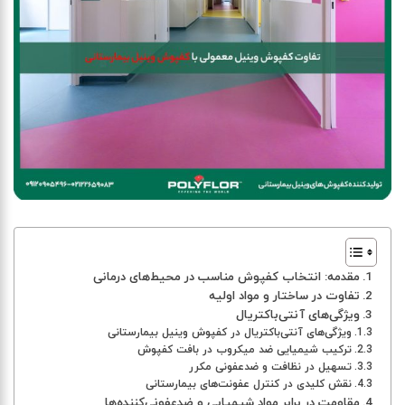
مقدمه: انتخاب کفپوش مناسب در محیط‌های درمانی
تفاوت در ساختار و مواد اولیه
ویژگی‌های آنتی‌باکتریال
ویژگی‌های آنتی‌باکتریال در کفپوش وینیل بیمارستانی
ترکیب شیمیایی ضد میکروب در بافت کفپوش
تسهیل در نظافت و ضدعفونی مکرر
نقش کلیدی در کنترل عفونت‌های بیمارستانی
مقاومت در برابر مواد شیمیایی و ضدعفونی‌کننده‌ها