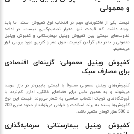
و معمولی
قیمت یکی از فاکتورهای مهم در انتخاب نوع کفپوش است، اما باید
توجه داشت که قیمت تنها معیار تصمیم‌گیری نیست. در ادامه
تفاوت‌های قیمتی بین
کفپوش وینیل بیمارستانی
و
کفپوش وینیل
معمولی
را با در نظر گرفتن کیفیت، طول عمر و کاربری مورد بررسی قرار
می‌دهیم.
کفپوش وینیل معمولی: گزینه‌ای اقتصادی
برای مصارف سبک
کفپوش‌های وینیل معمولی معمولاً با قیمتی پایین‌تر در بازار عرضه
می‌شوند و به همین دلیل برای فضاهای خانگی، اداری کم‌تردد یا
فروشگاه‌های کوچک انتخاب مناسبی به شمار می‌روند. قیمت این نوع
کفپوش‌ها بسته به برند، ضخامت و طراحی می‌تواند
از حدود متری 200
تا 500 هزار تومان
متغیر باشد.
کفپوش وینیل بیمارستانی: سرمایه‌گذاری