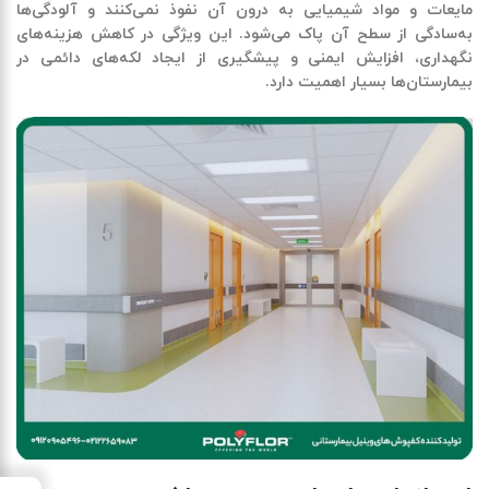
مایعات و مواد شیمیایی به درون آن نفوذ نمی‌کنند و آلودگی‌ها
به‌سادگی از سطح آن پاک می‌شود. این ویژگی در کاهش هزینه‌های
نگهداری، افزایش ایمنی و پیشگیری از ایجاد لکه‌های دائمی در
بیمارستان‌ها بسیار اهمیت دارد.