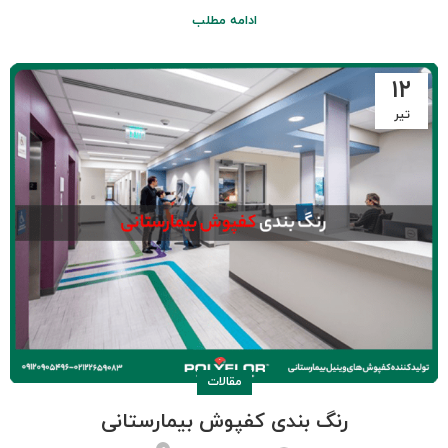
ادامه مطلب
۱۲
تیر
مقالات
رنگ بندی کفپوش بیمارستانی