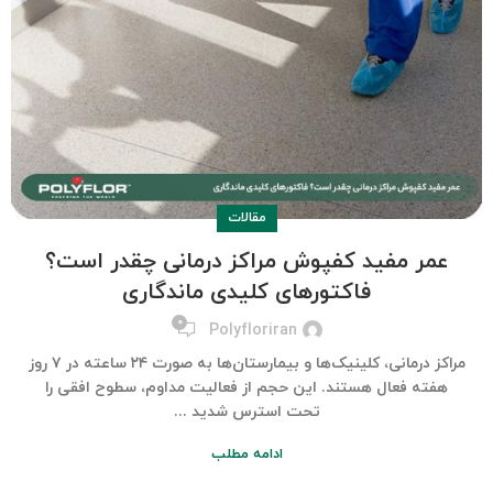
مقالات
عمر مفید کفپوش مراکز درمانی چقدر است؟
فاکتورهای کلیدی ماندگاری
۰
Polyfloriran
مراکز درمانی، کلینیک‌ها و بیمارستان‌ها به صورت ۲۴ ساعته در ۷ روز
هفته فعال هستند. این حجم از فعالیت مداوم، سطوح افقی را
تحت استرس شدید ...
ادامه مطلب