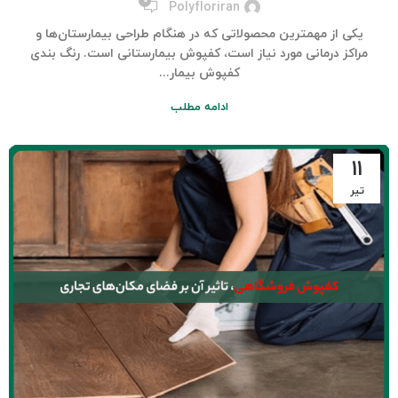
۰
Polyfloriran
یکی از مهم‎ترین محصولاتی که در هنگام طراحی بیمارستان‌ها و
مراکز درمانی مورد نیاز است، کفپوش بیمارستانی است. رنگ بندی
کفپوش بیمار...
ادامه مطلب
۱۱
تیر