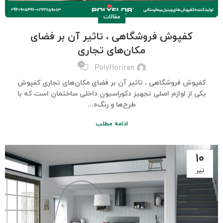
مقالات
کفپوش فروشگاهی ، تاثیر آن بر فضای
مکان‌های تجاری
۰
Polyfloriran
کفپوش فروشگاهی ، تاثیر آن بر فضای مکان‌های تجاری کفپوش
یکی از لوازم اصلی تجهیز دکوراسیون داخلی ساختمان است که با
طرح‌ها و رنگ‌ه...
ادامه مطلب
۱۰
تیر