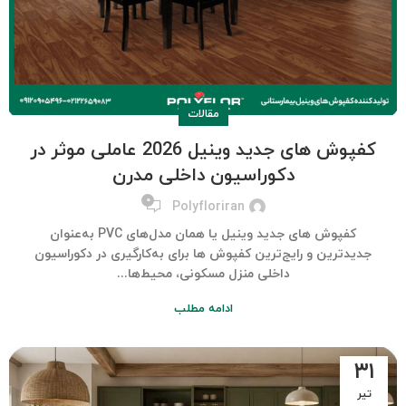
مقالات
کفپوش های جدید وینیل 2026 عاملی موثر در
دکوراسیون داخلی مدرن
۰
Polyfloriran
کفپوش های جدید وینیل یا همان مدل‌های PVC به‌عنوان
جدیدترین و رایج‌ترین کفپوش ها برای به‌کارگیری در دکوراسیون
داخلی منزل مسکونی، محیط‌ها...
ادامه مطلب
۳۱
تیر