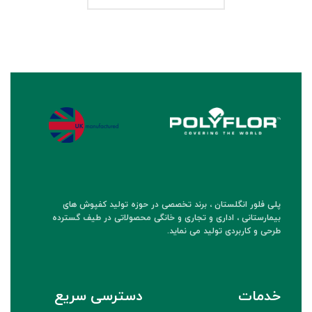
پلی فلور انگلستان ، برند تخصصی در حوزه تولید کفپوش های
بیمارستانی ، اداری و تجاری و خانگی محصولاتی در طیف گسترده
طرحی و کاربردی تولید می نماید.
خدمات
دسترسی سریع