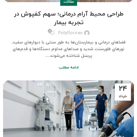
مقالات
طراحی محیط آرام درمانی؛ سهم کفپوش در
تجربه بیمار
۰
Polyfloriran
فضاهای درمانی و بیمارستان‌ها به طور سنتی با دیوارهای سفید،
نورهای فلورسنت شدید و صداهای مداوم دستگاه‌ها و قدم‌های
پرسنل شناخته می‌شوند....
ادامه مطلب
۲۴
خرداد