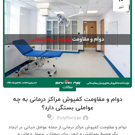
تیر
مقالات
دوام و مقاومت کفپوش مراکز درمانی به چه
عواملی بستگی دارد؟
۰
Polyfloriran
دوام و مقاومت کفپوش مراکز درمانی از جمله عوامل حیاتی در ایجاد
یک محیط بهداشتی و ایمن برای بیماران، پرسنل درمانی و