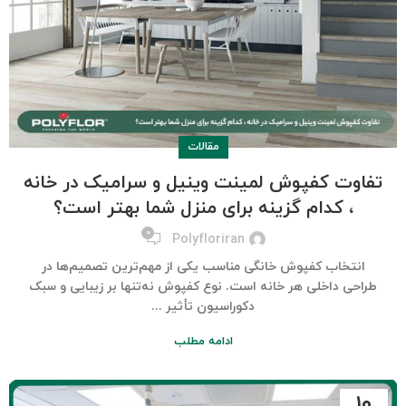
مقالات
تفاوت کفپوش لمینت وینیل و سرامیک در خانه
، کدام گزینه برای منزل شما بهتر است؟
۰
Polyfloriran
انتخاب کفپوش خانگی مناسب یکی از مهم‌ترین تصمیم‌ها در
طراحی داخلی هر خانه است. نوع کفپوش نه‌تنها بر زیبایی و سبک
دکوراسیون تأثیر ...
ادامه مطلب
۱۰