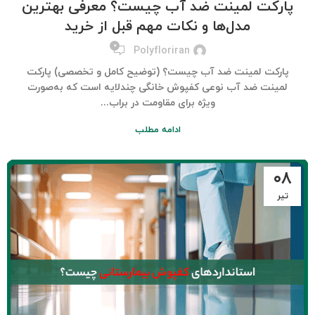
پارکت لمینت ضد آب چیست؟ معرفی بهترین
مدل‌ها و نکات مهم قبل از خرید
۰
Polyfloriran
پارکت لمینت ضد آب چیست؟ (توضیح کامل و تخصصی) پارکت
لمینت ضد آب نوعی کفپوش خانگی چندلایه است که به‌صورت
ویژه برای مقاومت در براب...
ادامه مطلب
۰۸
تیر