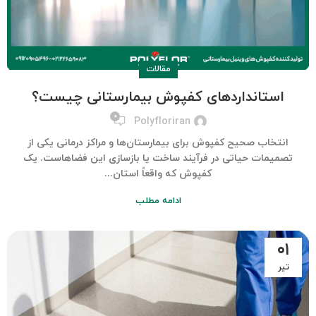
مقالات
استانداردهای کفپوش بیمارستانی چیست؟
۰
Polyfloriran
انتخاب صحیح کفپوش برای بیمارستان‌ها و مراکز درمانی یکی از
تصمیمات حیاتی در فرآیند ساخت یا بازسازی این فضاهاست. یک
کفپوش که واقعاً استان...
ادامه مطلب
۰۱
تیر