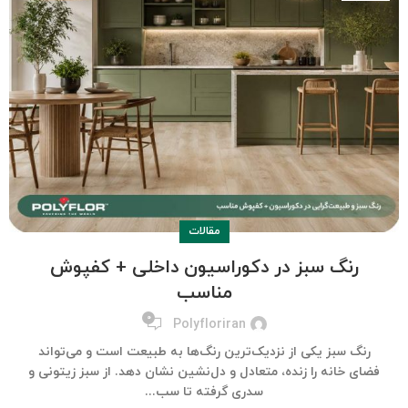
مقالات
رنگ سبز در دکوراسیون داخلی + کفپوش
مناسب
۰
Polyfloriran
رنگ سبز یکی از نزدیک‌ترین رنگ‌ها به طبیعت است و می‌تواند
فضای خانه را زنده، متعادل و دل‌نشین نشان دهد. از سبز زیتونی و
سدری گرفته تا سب...