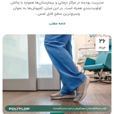
مدیریت بودجه در مراکز درمانی و بیمارستان‌ها همواره با چالش
اولویت‌بندی همراه است. در این میان، کفپوش‌ها به عنوان
وسیع‌ترین سطح قابل لمس...
ادامه مطلب
۲۶
خرداد