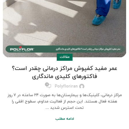
مقالات
عمر مفید کفپوش مراکز درمانی چقدر است؟
فاکتورهای کلیدی ماندگاری
۰
Polyfloriran
مراکز درمانی، کلینیک‌ها و بیمارستان‌ها به صورت ۲۴ ساعته در ۷ روز
هفته فعال هستند. این حجم از فعالیت مداوم، سطوح افقی را
تحت استرس شدید ...
ادامه مطلب