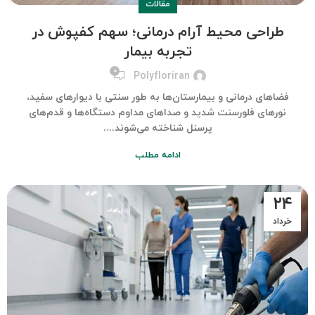
مقالات
طراحی محیط آرام درمانی؛ سهم کفپوش در
تجربه بیمار
۰
Polyfloriran
فضاهای درمانی و بیمارستان‌ها به طور سنتی با دیوارهای سفید،
نورهای فلورسنت شدید و صداهای مداوم دستگاه‌ها و قدم‌های
پرسنل شناخته می‌شوند....
ادامه مطلب
۲۴
خرداد