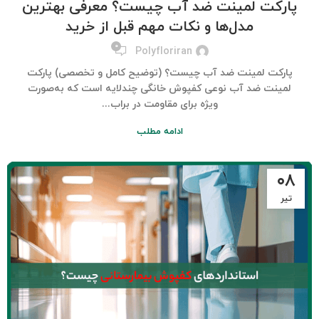
پارکت لمینت ضد آب چیست؟ معرفی بهترین
مدل‌ها و نکات مهم قبل از خرید
۰
Polyfloriran
پارکت لمینت ضد آب چیست؟ (توضیح کامل و تخصصی) پارکت
لمینت ضد آب نوعی کفپوش خانگی چندلایه است که به‌صورت
ویژه برای مقاومت در براب...
ادامه مطلب
۰۸
تیر