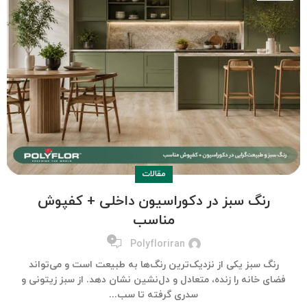
مقالات
رنگ سبز در دکوراسیون داخلی + کفپوش
مناسب
۰
Polyfloriran
رنگ سبز یکی از نزدیک‌ترین رنگ‌ها به طبیعت است و می‌تواند
فضای خانه را زنده، متعادل و دل‌نشین نشان دهد. از سبز زیتونی و
سدری گرفته تا سب...