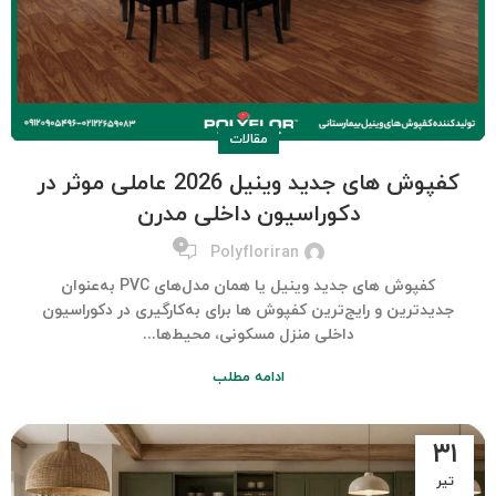
مقالات
کفپوش های جدید وینیل 2026 عاملی موثر در
دکوراسیون داخلی مدرن
۰
Polyfloriran
کفپوش های جدید وینیل یا همان مدل‌های PVC به‌عنوان
جدیدترین و رایج‌ترین کفپوش ها برای به‌کارگیری در دکوراسیون
داخلی منزل مسکونی، محیط‌ها...
ادامه مطلب
۳۱
تیر