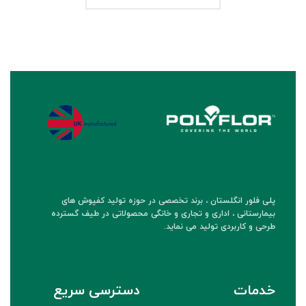
پلی فلور انگلستان ، برند تخصصی در حوزه تولید کفپوش های
بیمارستانی ، اداری و تجاری و خانگی محصولاتی در طیف گسترده
طرحی و کاربردی تولید می نماید.
خدمات
دسترسی سریع