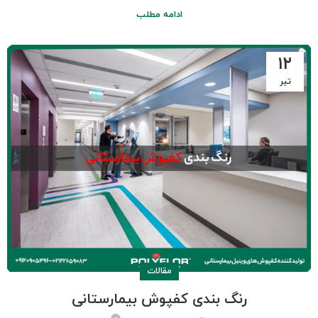
ادامه مطلب
۱۲
تیر
مقالات
رنگ بندی کفپوش بیمارستانی