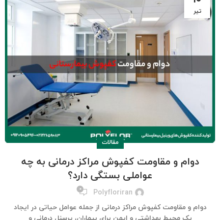
تیر
مقالات
دوام و مقاومت کفپوش مراکز درمانی به چه
عواملی بستگی دارد؟
۰
Polyfloriran
دوام و مقاومت کفپوش مراکز درمانی از جمله عوامل حیاتی در ایجاد
یک محیط بهداشتی و ایمن برای بیماران، پرسنل درمانی و