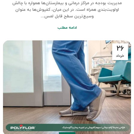
مدیریت بودجه در مراکز درمانی و بیمارستان‌ها همواره با چالش
اولویت‌بندی همراه است. در این میان، کفپوش‌ها به عنوان
وسیع‌ترین سطح قابل لمس...
ادامه مطلب
۲۶
خرداد