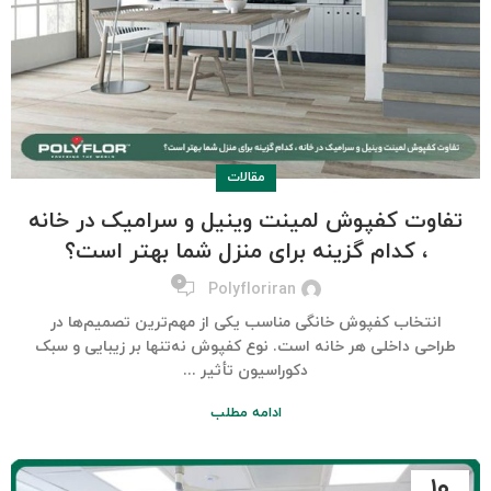
مقالات
تفاوت کفپوش لمینت وینیل و سرامیک در خانه
، کدام گزینه برای منزل شما بهتر است؟
۰
Polyfloriran
انتخاب کفپوش خانگی مناسب یکی از مهم‌ترین تصمیم‌ها در
طراحی داخلی هر خانه است. نوع کفپوش نه‌تنها بر زیبایی و سبک
دکوراسیون تأثیر ...
ادامه مطلب
۱۰