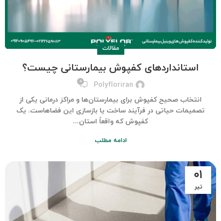
مقالات
استانداردهای کفپوش بیمارستانی چیست؟
۰
Polyfloriran
انتخاب صحیح کفپوش برای بیمارستان‌ها و مراکز درمانی یکی از
تصمیمات حیاتی در فرآیند ساخت یا بازسازی این فضاهاست. یک
کفپوش که واقعاً استان...
ادامه مطلب
۰۱
تیر