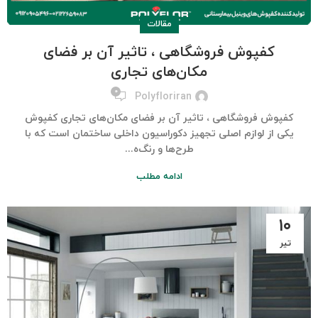
مقالات
کفپوش فروشگاهی ، تاثیر آن بر فضای
مکان‌های تجاری
۰
Polyfloriran
کفپوش فروشگاهی ، تاثیر آن بر فضای مکان‌های تجاری کفپوش
یکی از لوازم اصلی تجهیز دکوراسیون داخلی ساختمان است که با
طرح‌ها و رنگ‌ه...
ادامه مطلب
۱۰
تیر