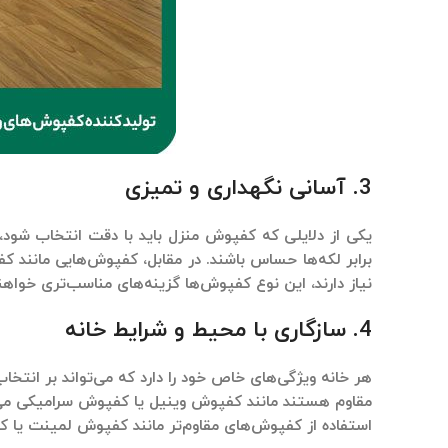
3.
آسانی نگهداری و تمیزی
یکی از دلایلی که
کفپوش منزل
باید با دقت انتخاب شود،
برابر لکه‌ها حساس باشند. در مقابل، کفپوش‌هایی مانند
کف
نیاز دارند، این نوع کفپوش‌ها گزینه‌های مناسب‌تری خواهند
4.
سازگاری با محیط و شرایط خانه
هر خانه ویژگی‌های خاص خود را دارد که می‌تواند بر انتخا
مقاوم هستند مانند
کفپوش وینیل
یا
کفپوش سرامیکی
می‌
استفاده از کفپوش‌های مقاوم‌تر مانند
کفپوش لمینت
یا
ک