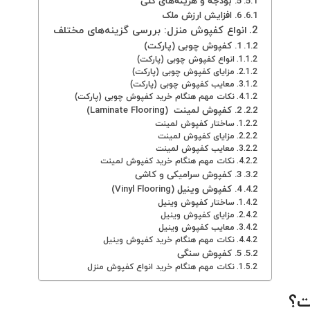
5. بودجه و هزینه‌های کلی
6. افزایش ارزش ملک
انواع کفپوش منزل: بررسی گزینه‌های مختلف
1. کفپوش چوبی (پارکت)
انواع کفپوش چوبی (پارکت)
مزایای کفپوش چوبی (پارکت)
معایب کفپوش چوبی (پارکت)
نکات مهم هنگام خرید کفپوش چوبی (پارکت)
2. کفپوش لمینت (Laminate Flooring)
ساختار کفپوش لمینت
مزایای کفپوش لمینت
معایب کفپوش لمینت
نکات مهم هنگام خرید کفپوش لمینت
3. کفپوش سرامیکی و کاشی
4. کفپوش وینیل (Vinyl Flooring)
ساختار کفپوش وینیل
مزایای کفپوش وینیل
معایب کفپوش وینیل
نکات مهم هنگام خرید کفپوش وینیل
5. کفپوش سنگی
نکات مهم هنگام خرید انواع کفپوش منزل
ت؟