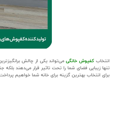
انتخاب
کفپوش خانگی
می‌تواند یکی از چالش‌ برانگیزتر
تنها زیبایی فضای شما را تحت تاثیر قرار می‌دهند بلکه جنبه
برای انتخاب بهترین گزینه برای خانه شما خواهیم پرداخت.