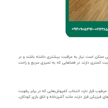
ی
ممکن است نیاز به مراقبت بیشتری داشته باشند و در
اقبت کمتری دارند. در فضاهایی که به تمیزی سریع و راحت
ی مرطوب قرار دارد، انتخاب کفپوش‌هایی که در برابر رطوبت
یزیکی قرار دارند، مانند آشپزخانه و اتاق بازی کودکان،