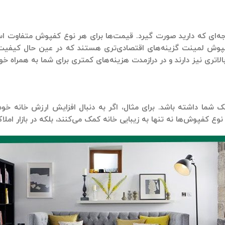
دجه‌ای که دارید صورت گیرد. قیمت‌ها برای هر نوع کفپوش متفاوت اس
پوش لمینت
گزینه‌های اقتصادی‌تری هستند که در عین حال کیفیت ق
الاتری نیز دارند و در درازمدت هزینه‌های کمتری برای شما به همراه خ
ملک شما داشته باشد. برای مثال، اگر به دنبال افزایش ارزش خانه 
نوع کفپوش‌ها نه تنها به زیبایی خانه کمک می‌کنند، بلکه در بازار املا