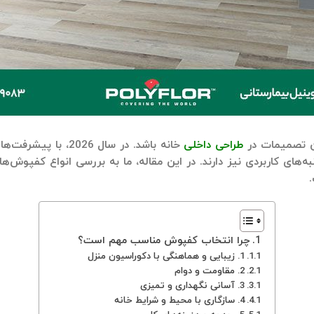
ین تصمیمات در
طراحی داخلی
خانه باشد. در سال 
‌های کاربردی نیز دارند. در این مقاله، ما به بررسی انواع
کفپوش‌های
چرا انتخاب کفپوش مناسب مهم است؟
1. زیبایی و هماهنگی با دکوراسیون منزل
2. مقاومت و دوام
3. آسانی نگهداری و تمیزی
4. سازگاری با محیط و شرایط خانه