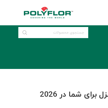
ای شما در 2026