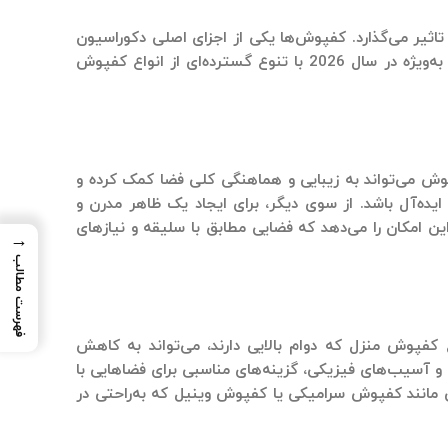
 تاثیر می‌گذارد. کفپوش‌ها یکی از اجزای اصلی
دکوراسیون
نوع گسترده‌ای از
انواع کفپوش
ش می‌تواند به زیبایی و هماهنگی کلی فضا کمک کرده و
 ایده‌آل باشد. از سوی دیگر، برای ایجاد یک ظاهر مدرن و
ین امکان را می‌دهد که فضایی مطابق با سلیقه و نیازهای
→
فهرست مطالب
ع کفپوش منزل
که دوام بالایی دارند، می‌تواند به کاهش
و آسیب‌های فیزیکی، گزینه‌های مناسبی برای فضاهایی با
 مانند
کفپوش سرامیکی
یا
کفپوش وینیل
که به‌راحتی در