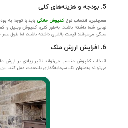
5.
بودجه و هزینه‌های کلی
همچنین، انتخاب نوع
کفپوش خانگی
باید با توجه به بو
نهایی شما داشته باشند. به‌طور کلی،
کفپوش وینیل
و
کف
سنگی
می‌توانند قیمت بالاتری داشته باشند، اما طول عمر ب
6.
افزایش ارزش ملک
انتخاب
کفپوش مناسب
می‌تواند تاثیر زیادی بر ارزش 
می‌تواند به‌عنوان یک سرمایه‌گذاری بلندمدت عمل کند. این 