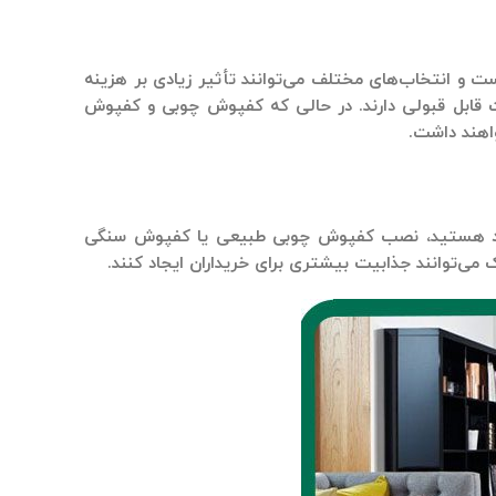
ت و انتخاب‌های مختلف می‌توانند تأثیر زیادی بر هزینه
ابل قبولی دارند. در حالی که
کفپوش چوبی
و
کفپوش
واهند داشت.
خود هستید، نصب
کفپوش چوبی
طبیعی یا
کفپوش سنگی
ک می‌توانند جذابیت بیشتری برای خریداران ایجاد کنند.