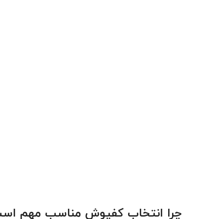
چرا انتخاب کفپوش مناسب مهم اس