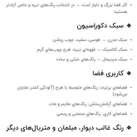
اگر فضا بزرگ و دلباز است → در انتخاب رنگ‌های تیره و خاص آزادتر
هستید
🔹 سبک دکوراسیون
سبک مدرن → طوسی، سفید، چوب روشن
سبک کلاسیک → قهوه‌ای تیره، طرح چوب‌های گرم
سبک مینیمال → رنگ‌های خنثی و ساده
🔹 کاربری فضا
فضاهای پرتردد: رنگ‌های متوسط با طرح (آلودگی کمتر نمایان
می‌شود)
فضاهای آرامش‌بخش: رنگ‌های ملایم و مات
فضاهای کاری: رنگ‌های صنعتی و رسمی
🔹 رنگ غالب دیوار، مبلمان و متریال‌های دیگر