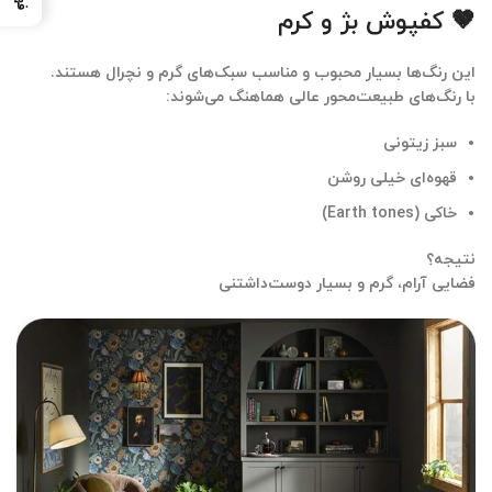
🤎 کفپوش بژ و کرم
این رنگ‌ها بسیار محبوب و مناسب سبک‌های گرم و نچرال هستند.
با رنگ‌های طبیعت‌محور عالی هماهنگ می‌شوند:
سبز زیتونی
قهوه‌ای خیلی روشن
خاکی (Earth tones)
نتیجه؟
فضایی آرام، گرم و بسیار دوست‌داشتنی