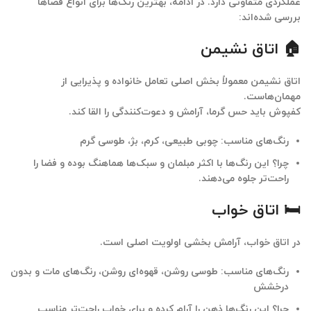
عملکردی متفاوتی دارد. در ادامه، بهترین رنگ‌ها برای انواع فضاها
بررسی شده‌اند:
🏠 اتاق نشیمن
اتاق نشیمن معمولاً بخش اصلی تعامل خانواده و پذیرایی از
مهمان‌هاست.
کفپوش باید حس گرما، آرامش و دعوت‌کنندگی را القا کند.
رنگ‌های مناسب: چوبی طبیعی، کرم، بژ، طوسی گرم
چرا؟ این رنگ‌ها با اکثر مبلمان و سبک‌ها هماهنگ بوده و فضا را
راحت‌تر جلوه می‌دهند.
🛏 اتاق خواب
در اتاق خواب، آرامش‌ بخشی اولویت اصلی است.
رنگ‌های مناسب: طوسی روشن، قهوه‌ای روشن، رنگ‌های مات و بدون
درخشش
چرا؟ این رنگ‌ها ذهن را آرام کرده و برای خواب راحت‌تر مناسب