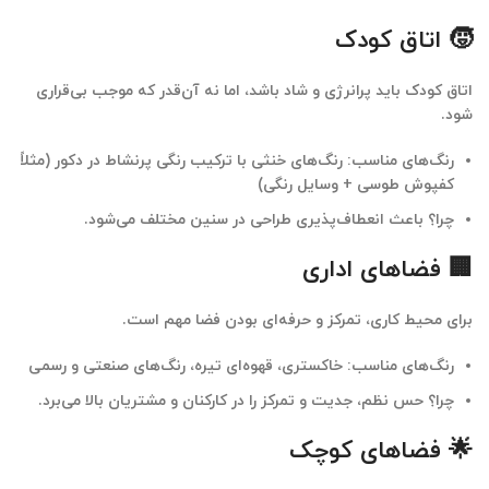
🧒 اتاق کودک
اتاق کودک باید پرانرژی و شاد باشد، اما نه آن‌قدر که موجب بی‌قراری
شود.
رنگ‌های مناسب: رنگ‌های خنثی با ترکیب رنگی پرنشاط در دکور (مثلاً
کفپوش طوسی + وسایل رنگی)
چرا؟ باعث انعطاف‌پذیری طراحی در سنین مختلف می‌شود.
🏢 فضاهای اداری
برای محیط کاری، تمرکز و حرفه‌ای بودن فضا مهم است.
رنگ‌های مناسب: خاکستری، قهوه‌ای تیره، رنگ‌های صنعتی و رسمی
چرا؟ حس نظم، جدیت و تمرکز را در کارکنان و مشتریان بالا می‌برد.
🌟 فضاهای کوچک