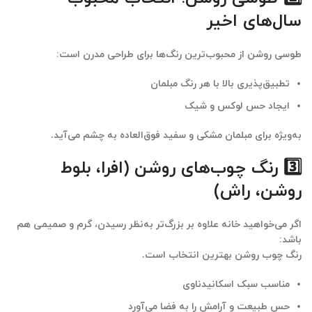
سال‌های اخیر
طوسی روشن از محبوب‌ترین رنگ‌ها برای طراحی مدرن است:
تطبیق‌پذیری بالا با هر رنگ مبلمان
ایجاد حس لوکس و شیک
به‌ویژه برای
مبلمان مشکی و سفید
فوق‌العاده به چشم می‌آید.
3️⃣ رنگ چوب‌های روشن (افرا، بلوط
روشن، راش)
اگر می‌خواهید خانه علاوه بر بزرگ‌تر به‌نظر رسیدن،
گرم و صمیمی
هم
باشد:
رنگ چوب روشن بهترین انتخاب است.
مناسب سبک اسکانیدناوی
حس طبیعت و آرامش را به فضا می‌آورد