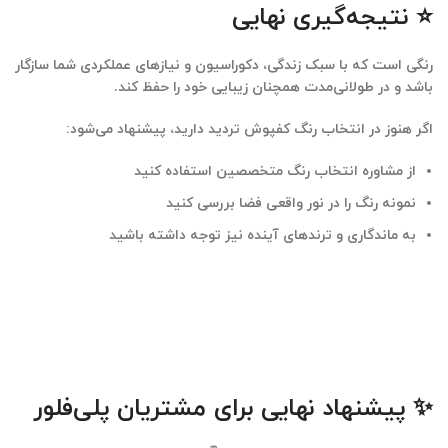
⭐ نتیجه‌گیری نهایی
رنگی است که با سبک زندگی، دکوراسیون و نیازهای عملکردی شما سازگار
باشد و در طولانی‌مدت همچنان زیبایی خود را حفظ کند.
اگر هنوز در انتخاب رنگ کفپوش تردید دارید، پیشنهاد می‌شود:
از
مشاوره انتخاب رنگ
متخصصین استفاده کنید
نمونه رنگ را در نور واقعی فضا بررسی کنید
به ماندگاری و ترندهای آینده نیز توجه داشته باشید
✨ پیشنهاد نهایی برای مشتریان پلی‌فلور