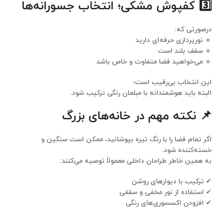
3️⃣ کفپوش مشکی؛ انتخاب جسورانه‌ها
درصورتی که:
🔹 نورپردازی حرفه‌ای دارید
🔹 سقف بلند است
🔹 می‌خواهید فضا متفاوت و خاص باشد
این انتخاب بی‌رقیب است؛
البته باید هوشمندانه با مبلمان رنگی ترکیب شود.
📌 نکته مهم در خانه‌های بزرگ
اگر تمام فضا را با رنگ تیره بپوشانید، ممکن است
سنگین و
خسته‌کننده
شود.
به همین خاطر طراحان داخلی معمولاً توصیه می‌کنند:
✔ ترکیب با دیوارهای روشن
✔ استفاده از نور مخفی و سقفی
✔ افزودن اکسسوری‌های رنگی