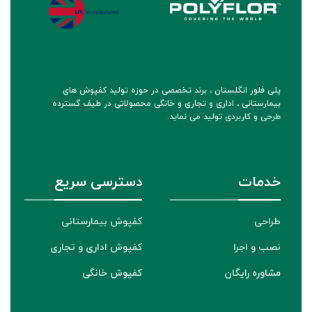
پلی فلور انگلستان ، برند تخصصی در حوزه تولید کفپوش های
بیمارستانی ، اداری و تجاری و خانگی محصولاتی در طیف گسترده
طرحی و کاربردی تولید می نماید.
خدمات
دسترسی سریع
طراحی
کفپوش بیمارستانی
نصب و اجرا
کفپوش اداری و تجاری
مشاوره رایگان
کفپوش خانگی