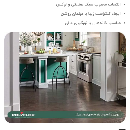
انتخاب محبوب سبک صنعتی و لوکس
ایجاد کنتراست زیبا با مبلمان روشن
مناسب خانه‌های با نورگیری عالی