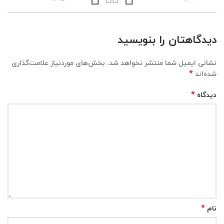
دیدگاهتان را بنویسید
نشانی ایمیل شما منتشر نخواهد شد.
بخش‌های موردنیاز علامت‌گذاری
*
شده‌اند
*
دیدگاه
*
نام