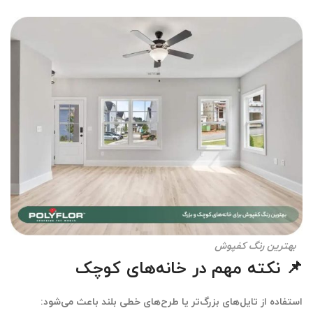
بهترین رنگ کفپوش
📌 نکته مهم در خانه‌های کوچک
استفاده از
تایل‌های بزرگ‌تر یا طرح‌های خطی بلند
باعث می‌شود: