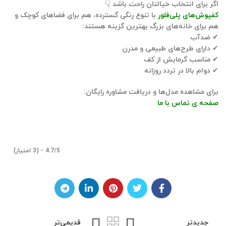
اگر برای انتخاب خیالتان راحت باشد 👇
کفپوش‌های پلی‌فلور
با تنوع رنگی گسترده، هم برای فضاهای کوچک و
هم برای خانه‌های بزرگ
بهترین گزینه
هستند:
✔ ضدآب
✔ دارای طرح‌های طبیعی و مدرن
✔ مناسب گرمایش از کف
✔ دوام بالا در تردد روزانه
برای مشاهده مدل‌ها و دریافت مشاوره رایگان:
صفحه ی تماس با ما
4.7/5 - (3 امتیاز)
جدیدتر
قدیمی‌تر