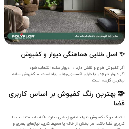
✨ اصل طلایی هماهنگی دیوار و کفپوش
اگر کفپوش طرح و نقش دارد → دیوار ساده انتخاب شود
اگر دیوار طرح‌دار یا دارای اکسسوری‌های زیاد است → کفپوش ساده
بهترین گزینه است
🧩 بهترین رنگ کفپوش بر اساس کاربری
فضا
انتخاب رنگ کفپوش تنها جنبه‌ی زیبایی ندارد؛ بلکه باید متناسب با
کاربری فضا
باشد. هر بخش از خانه یا محیط کاری، نیازهای بصری و