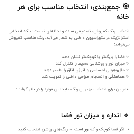
🎯 جمع‌بندی؛ انتخاب مناسب برای هر
خانه
انتخاب رنگ کفپوش، تصمیمی ساده و لحظه‌ای نیست؛ بلکه انتخابی
استراتژیک در دکوراسیون داخلی به شمار می‌آید. رنگ مناسب کفپوش
می‌تواند:
✨ فضا را بزرگ‌تر یا کوچک‌تر نشان دهد
✨ میزان نور و روشنایی محیط را کنترل کند
✨ حال‌وهوای احساسی و انرژی اتاق را تغییر دهد
✨ هماهنگی و انسجام طراحی داخلی را تقویت کند
بنابراین برای انتخاب بهترین رنگ، باید این موارد را در نظر گرفت:
🔹 اندازه و میزان نور فضا
اگر فضا کوچک و کم‌نور است → رنگ‌های روشن انتخاب کنید