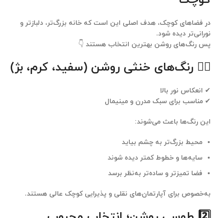
در فضاهای کوچک، هدف اصلی این است که
خانه بزرگ‌تر، دلبازتر و
نورانی‌تر دیده شود
.
پس رنگ‌های روشن بهترین انتخاب هستند 👇
۱️⃣ رنگ‌های خنثی روشن (سفید، کرم، بژ)
✔ انعکاس نور بالا
✔ مناسب برای سبک مدرن و مینیمال
این رنگ‌ها باعث می‌شوند:
محیط بزرگ‌تر به چشم بیاید
سایه‌ها و خطوط کمتر دیده شوند
فضا تمیزتر و ساده‌تر به‌نظر برسد
به‌خصوص برای
آپارتمان‌های نقلی و پذیرایی کوچک
عالی هستند.
2️⃣ طوسی روشن؛ انتخاب محبوب