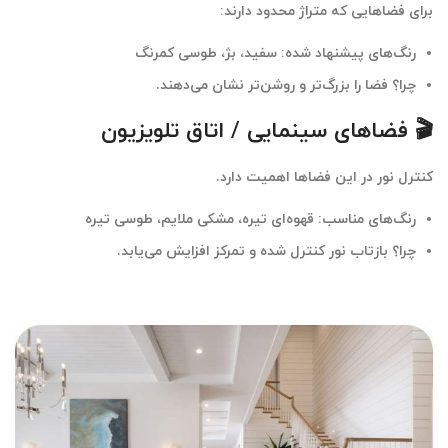
برای فضاهایی که متراژ محدود دارند:
رنگ‌های پیشنهاد شده: سفید، بژ، طوسی کمرنگ
چرا؟ فضا را بزرگ‌تر و روشن‌تر نشان می‌دهند.
🎬 فضاهای سینمایی / اتاق تلویزیون
کنترل نور در این فضاها اهمیت دارد.
رنگ‌های مناسب: قهوه‌ای تیره، مشکی ملایم، طوسی تیره
چرا؟ بازتاب نور کنترل شده و تمرکز افزایش می‌یابد.