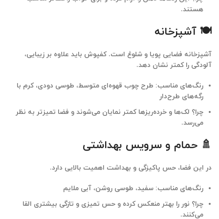
هستند.
🍽 آشپزخانه
آشپزخانه فضایی پویا و شلوغ است. کفپوش باید علاوه بر زیبایی،
آلودگی را کمتر نشان دهد.
رنگ‌های مناسب: طرح چوب قهوه‌ای متوسط، طوسی دودی، کرم با
رگه‌های طرح‌دار
چرا؟ لک‌ها و خرده‌ریزها کمتر نمایان می‌شوند و فضا تمیزتر به نظر
می‌رسد.
🚿 حمام و سرویس بهداشتی
در این فضا، حس پاکیزگی و بهداشت اهمیت بالایی دارد.
رنگ‌های مناسب: سفید، طوسی روشن، آبی ملایم
چرا؟ نور را بهتر منعکس کرده و حس تمیزی و تازگی بیشتری القا
می‌کنند.