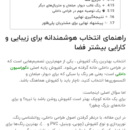
🔹 رنگ غالب دیوار، مبلمان و متریال‌های دیگر
🧠 یک توصیه مهم در طراحی داخلی
⭐ نتیجه‌گیری نهایی
✨ پیشنهاد نهایی برای مشتریان پلی‌فلور
راهنمای انتخاب هوشمندانه برای زیبایی و
کارایی بیشتر فضا
انتخاب بهترین رنگ کفپوش ، یکی از مهم‌ترین تصمیم‌هایی است که
در طراحی داخلی خانه گرفته می‌شود. کفپوش پایه‌ اصلی
دکوراسیون
داخلی
است؛ یعنی هر رنگ یا سبکی که برای دیوار، مبلمان و
اکسسوری‌ها انتخاب کنید، ناچار باید با کفپوش هماهنگ باشد.
اما سؤال اصلی اینجاست:
برای یک خانه کوچک بهتر است کفپوش روشن باشد یا تیره؟ و برای
خانه‌های بزرگ چطور؟
در این مقاله، با درنظر گرفتن
اصول طراحی داخلی، روانشناسی رنگ،
نورپردازی و نوع کفپوش
(چوبی، وینیل، PVC و …)، بهترین رنگ‌ها برای