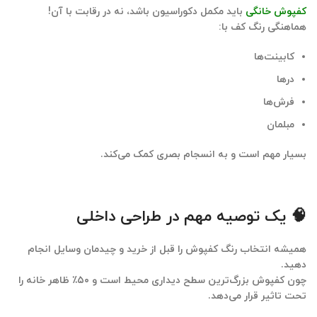
کفپوش خانگی
باید مکمل دکوراسیون باشد، نه در رقابت با آن!
هماهنگی رنگ کف با:
کابینت‌ها
درها
فرش‌ها
مبلمان
بسیار مهم است و به انسجام بصری کمک می‌کند.
🧠 یک توصیه مهم در طراحی داخلی
همیشه انتخاب رنگ کفپوش را
قبل از خرید و چیدمان وسایل
انجام
دهید.
چون کفپوش بزرگ‌ترین سطح دیداری محیط است و ۵۰٪ ظاهر خانه را
تحت تاثیر قرار می‌دهد.