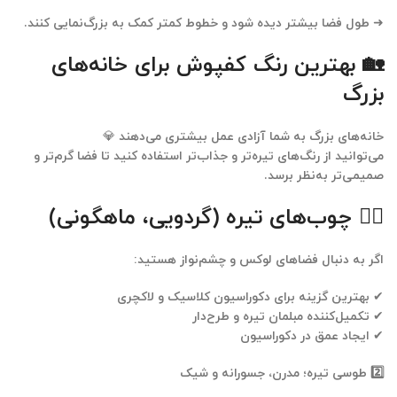
➜
طول فضا بیشتر دیده شود
و خطوط کمتر کمک به بزرگ‌نمایی کنند.
🏡 بهترین رنگ کفپوش برای خانه‌های
بزرگ
خانه‌های بزرگ به شما
آزادی عمل بیشتری
می‌دهند 💎
می‌توانید از رنگ‌های تیره‌تر و جذاب‌تر استفاده کنید تا فضا
گرم‌تر و
صمیمی‌تر
به‌نظر برسد.
۱️⃣ چوب‌های تیره (گردویی، ماهگونی)
اگر به دنبال فضاهای لوکس و چشم‌نواز هستید:
✔ بهترین گزینه برای دکوراسیون کلاسیک و لاکچری
✔ تکمیل‌کننده مبلمان تیره و طرح‌دار
✔ ایجاد عمق در دکوراسیون
2️
طوسی تیره؛ مدرن، جسورانه و شیک