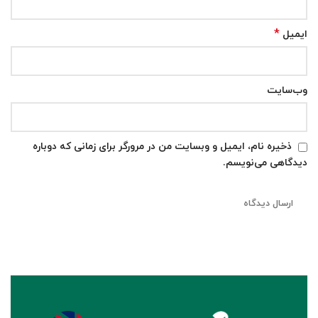
*
ایمیل
وب‌سایت
ذخیره نام، ایمیل و وبسایت من در مرورگر برای زمانی که دوباره
دیدگاهی می‌نویسم.