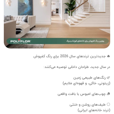
🔥
جدیدترین ترندهای سال
2026
برای رنگ کفپوش
در سال جدید، طراحان داخلی توصیه می‌کنند:
🌿 رنگ‌های طبیعی زمین
(زیتونی، خاکی، و قهوه‌ای ملایم)
🪵 چوب‌های امبوس با بافت واقعی
⚪ طیف‌های روشن و خنثی
(ترند خانه‌های ایرانی)