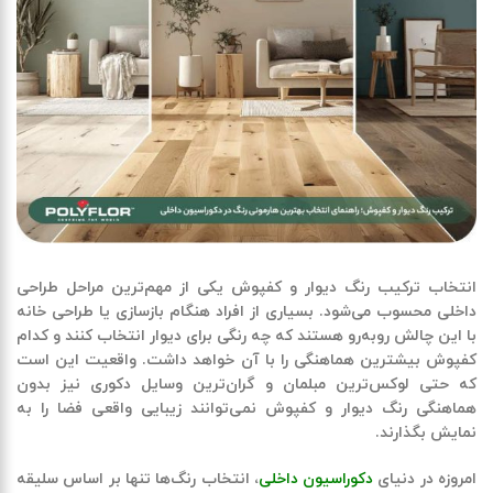
انتخاب
ترکیب رنگ دیوار و کفپوش
یکی از مهم‌ترین مراحل طراحی
داخلی محسوب می‌شود. بسیاری از افراد هنگام بازسازی یا طراحی خانه
با این چالش روبه‌رو هستند که چه رنگی برای دیوار انتخاب کنند و کدام
کفپوش بیشترین هماهنگی را با آن خواهد داشت. واقعیت این است
که حتی لوکس‌ترین مبلمان و گران‌ترین وسایل دکوری نیز بدون
هماهنگی رنگ دیوار و کفپوش نمی‌توانند زیبایی واقعی فضا را به
نمایش بگذارند.
امروزه در دنیای
دکوراسیون داخلی
، انتخاب رنگ‌ها تنها بر اساس سلیقه