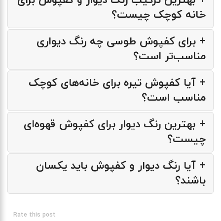
+ بهترین ترکیب رنگ دیوار و کفپوش برای
خانه کوچک چیست؟
+ برای کفپوش طوسی چه رنگ دیواری
مناسب‌تر است؟
+ آیا کفپوش تیره برای خانه‌های کوچک
مناسب است؟
+ بهترین رنگ دیوار برای کفپوش قهوه‌ای
چیست؟
+ آیا رنگ دیوار و کفپوش باید یکسان
باشند؟
Rate this post