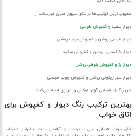
رنگ‌های متعدد دارد.
محبوب‌ترین ترکیب‌ها در دکوراسیون مدرن عبارت‌اند از:
دیوار سفید و
کفپوش طوسی
دیوار طوسی روشن و کفپوش چوب روشن
دیوار خاکستری روشن و کفپوش سفید
دیوار بژ و کفپوش بلوطی روشن
دیوار سبز زیتونی روشن و کفپوش چوب طبیعی
این رنگ‌ها فضایی آرام، لوکس و امروزی ایجاد می‌کنند.
بهترین ترکیب رنگ دیوار و کفپوش برای
اتاق خواب
اتاق خواب فضایی برای استراحت و آرامش است؛ بنابراین انتخاب
رنگ‌های ملایم اهمیت زیادی دارد. استفاده از رنگ‌های تند و پرانرژی در