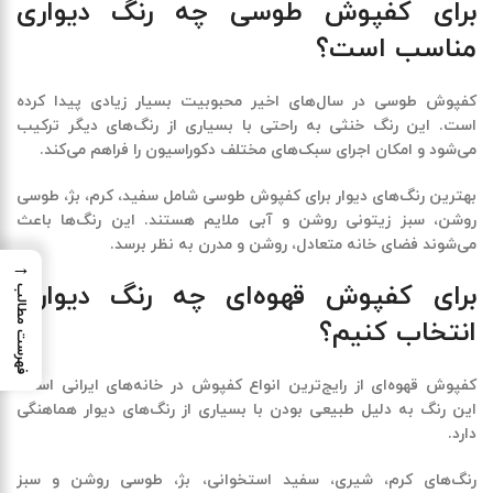
برای کفپوش طوسی چه رنگ دیواری
مناسب است؟
کفپوش طوسی در سال‌های اخیر محبوبیت بسیار زیادی پیدا کرده
است. این رنگ خنثی به راحتی با بسیاری از رنگ‌های دیگر ترکیب
می‌شود و امکان اجرای سبک‌های مختلف دکوراسیون را فراهم می‌کند.
بهترین رنگ‌های دیوار برای کفپوش طوسی شامل سفید، کرم، بژ، طوسی
روشن، سبز زیتونی روشن و آبی ملایم هستند. این رنگ‌ها باعث
می‌شوند فضای خانه متعادل، روشن و مدرن به نظر برسد.
→
برای کفپوش قهوه‌ای چه رنگ دیواری
فهرست مطالب
انتخاب کنیم؟
کفپوش قهوه‌ای از رایج‌ترین انواع کفپوش در خانه‌های ایرانی است.
این رنگ به دلیل طبیعی بودن با بسیاری از رنگ‌های دیوار هماهنگی
دارد.
رنگ‌های کرم، شیری، سفید استخوانی، بژ، طوسی روشن و سبز