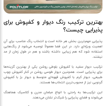
بهترین ترکیب رنگ دیوار و کفپوش برای
پذیرایی چیست؟
پذیرایی مهم‌ترین بخش هر خانه است و انتخاب رنگ مناسب برای آن
اهمیت ویژه‌ای دارد. در این فضا معمولاً توصیه می‌شود از رنگ‌هایی
استفاده شود که هم زیبایی داشته باشند و هم در طول زمان از مد
نیفتند.
ترکیب دیوار سفید با کفپوش بلوطی روشن یکی از بهترین گزینه‌ها
برای پذیرایی است. همچنین دیوار طوسی روشن در کنار کفپوش چوب
طبیعی، دیوار کرم با کفپوش قهوه‌ای متوسط و دیوار بژ با کفپوش
گردویی نیز از محبوب‌ترین انتخاب‌ها هستند.
این ترکیب‌ها به راحتی با انواع مبلمان مدرن و کلاسیک هماهنگ
می‌شوند و فضای پذیرایی را شیک‌تر نشان می‌دهند.