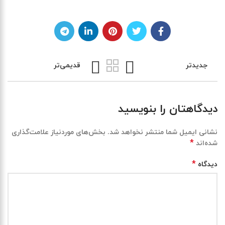
جدیدتر
قدیمی‌تر
دیدگاهتان را بنویسید
نشانی ایمیل شما منتشر نخواهد شد.
بخش‌های موردنیاز علامت‌گذاری
*
شده‌اند
*
دیدگاه