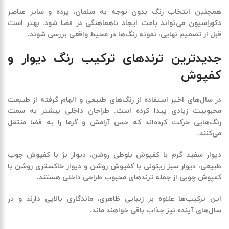
همچنین انتخاب رنگ بدون توجه به مبلمان، پرده و سایر عناصر
دکوراسیون می‌تواند باعث ایجاد ناهماهنگی در فضا شود. بهتر است
قبل از تصمیم نهایی، نمونه رنگ‌ها در محیط واقعی بررسی شوند.
جدیدترین ترندهای ترکیب رنگ دیوار و
کفپوش
در سال‌های اخیر استفاده از رنگ‌های طبیعی و الهام گرفته از طبیعت
محبوبیت زیادی پیدا کرده است. طراحان داخلی بیشتر به سمت
رنگ‌هایی حرکت کرده‌اند که حس آرامش و گرما را به فضا منتقل
می‌کنند.
دیوار سفید گرم با کفپوش بلوطی روشن، دیوار بژ با کفپوش چوب
طبیعی، دیوار سبز زیتونی با کفپوش روشن و دیوار خاکستری روشن با
کفپوش چوبی از جمله ترندهای محبوب طراحی داخلی هستند.
این ترکیب‌ها علاوه بر زیبایی ظاهری، ماندگاری بالایی دارند و در
سال‌های آینده نیز جذاب باقی خواهند ماند.