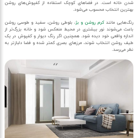
شدن خانه
است. در فضاهای کوچک استفاده از کفپوش‌های روشن
بهترین انتخاب محسوب می‌شود.
رنگ‌هایی مانند
کرم روشن و بژ
،
بلوطی روشن
،
سفید
و
طوسی
روشن
باعث می‌شوند نور بیشتری در محیط منعکس شود و خانه بزرگ‌تر از
اندازه واقعی خود دیده شود. همچنین اگر رنگ
دیوار و کفپوش
در یک
طیف روشن انتخاب شوند، مرزهای بصری کمتر شده و فضا دلبازتر به
نظر می‌رسد.