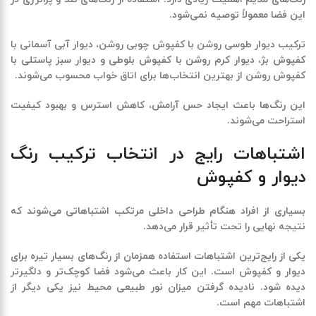
این فضا معمولاً توصیه نمی‌شود.
ترکیب دیوار طوسی روشن با کفپوش چوبی روشن، دیوار آبی آسمانی با
کفپوش بژ، دیوار کرم روشن با کفپوش بلوطی و دیوار سبز پاستلی با
کفپوش روشن از بهترین انتخاب‌ها برای اتاق خواب محسوب می‌شوند.
این رنگ‌ها باعث ایجاد حس آرامش، کاهش استرس و بهبود کیفیت
استراحت می‌شوند.
اشتباهات رایج در انتخاب ترکیب رنگ
دیوار و کفپوش
بسیاری از افراد هنگام طراحی داخلی مرتکب اشتباهاتی می‌شوند که
نتیجه نهایی را تحت تأثیر قرار می‌دهد.
یکی از رایج‌ترین اشتباهات استفاده همزمان از رنگ‌های بسیار تیره برای
دیوار و کفپوش است. این کار باعث می‌شود فضا کوچک‌تر و دلگیرتر
دیده شود. نادیده گرفتن میزان نور طبیعی محیط نیز یکی دیگر از
اشتباهات مهم است.