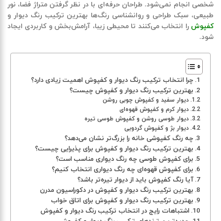
شخصی انجام نمی‌شود. طراحان حرفه‌ای با در نظر گرفتن متراژ فضا، نور
طبیعی، سبک طراحی و روانشناسی رنگ‌ها بهترین ترکیب رنگ دیوار و
کفپوش
را انتخاب می‌کنند تا محیطی زیبا، آرامش‌بخش و کاربردی ایجاد
شود.
چرا انتخاب ترکیب رنگ دیوار و کفپوش اهمیت زیادی دارد؟
بهترین ترکیب رنگ دیوار و کفپوش چیست؟
دیوار سفید و کفپوش چوبی روشن
دیوار کرم و کفپوش قهوه‌ای
دیوار طوسی روشن و کفپوش طوسی تیره
دیوار بژ و کفپوش گردویی
چه رنگ کفپوشی خانه را بزرگ‌تر نشان می‌دهد؟
بهترین ترکیب رنگ دیوار و کفپوش برای پذیرایی چیست؟
برای کفپوش طوسی چه رنگ دیواری مناسب است؟
برای کفپوش قهوه‌ای چه رنگ دیواری انتخاب کنیم؟
آیا رنگ کفپوش باید از دیوار تیره‌تر باشد؟
بهترین ترکیب رنگ دیوار و کفپوش در دکوراسیون مدرن
بهترین ترکیب رنگ دیوار و کفپوش برای اتاق خواب
اشتباهات رایج در انتخاب ترکیب رنگ دیوار و کفپوش