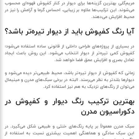
مریم‌گلی بهترین گزینه‌ها برای دیوار در کنار کفپوش قهوه‌ای محسوب
می‌شوند. این ترکیب‌ها علاوه بر زیبایی، احساس گرما و آرامش را نیز در
محیط افزایش می‌دهند.
آیا رنگ کفپوش باید از دیوار تیره‌تر باشد؟
در بسیاری از پروژه‌های طراحی داخلی از قانونی ساده استفاده می‌شود؛
کفپوش کمی تیره‌تر از دیوار انتخاب می‌شود. این روش باعث ایجاد
تعادل بصری و افزایش عمق فضا خواهد شد.
زمانی که کفپوش از دیوار تیره‌تر باشد، محیط طبیعی‌تر دیده می‌شود و
دیوارها بلندتر به نظر می‌رسند. البته در برخی سبک‌های مدرن و مینیمال
می‌توان از رنگ‌های نزدیک به هم نیز استفاده کرد.
بهترین ترکیب رنگ دیوار و کفپوش در
دکوراسیون مدرن
سبک مدرن معمولاً بر پایه رنگ‌های خنثی و طبیعی شکل می‌گیرد. در
این سبک سادگی و هماهنگی اهمیت بیشتری نسبت به استفاده از