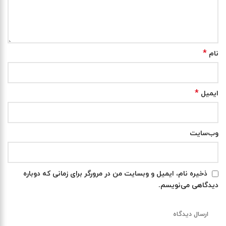
*
نام
*
ایمیل
وب‌سایت
ذخیره نام، ایمیل و وبسایت من در مرورگر برای زمانی که دوباره
دیدگاهی می‌نویسم.