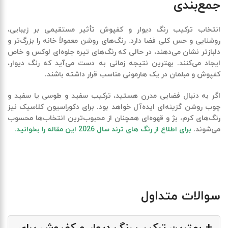
جمع‌بندی
انتخاب
ترکیب رنگ دیوار و کفپوش
تأثیر مستقیمی بر زیبایی،
روشنایی و حس کلی فضا دارد. رنگ‌های روشن معمولاً خانه را بزرگ‌تر و
دلبازتر نشان می‌دهند، در حالی که رنگ‌های تیره جلوه‌ای لوکس و خاص
ایجاد می‌کنند. بهترین نتیجه زمانی به دست می‌آید که رنگ دیوار،
کفپوش و مبلمان در یک هارمونی مناسب قرار داشته باشند.
اگر به دنبال فضایی مدرن هستید، ترکیب سفید و طوسی یا سفید و
چوب روشن گزینه‌ای ایده‌آل خواهد بود. برای دکوراسیون کلاسیک نیز
رنگ‌های کرم، بژ و قهوه‌ای همچنان از محبوب‌ترین انتخاب‌ها محسوب
می‌شوند.
برای اطلاع از رنگ های ترند سال 2026 این مقاله را بخوانید.
سوالات متداول