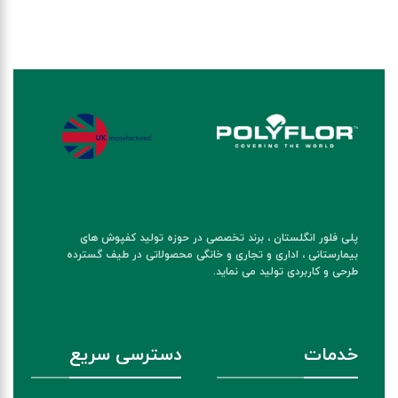
پلی فلور انگلستان ، برند تخصصی در حوزه تولید کفپوش های
بیمارستانی ، اداری و تجاری و خانگی محصولاتی در طیف گسترده
طرحی و کاربردی تولید می نماید.
خدمات
دسترسی سریع