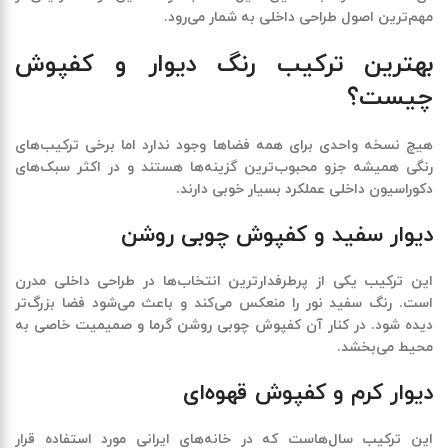
مهم‌ترین اصول طراحی داخلی به شمار می‌رود.
بهترین ترکیب رنگ دیوار و کفپوش
چیست؟
هیچ نسخه واحدی برای همه فضاها وجود ندارد اما برخی ترکیب‌های
رنگی همیشه جزو محبوب‌ترین گزینه‌ها هستند و در اکثر سبک‌های
دکوراسیون داخلی عملکرد بسیار خوبی دارند.
دیوار سفید و کفپوش چوبی روشن
این ترکیب یکی از پرطرفدارترین انتخاب‌ها در طراحی داخلی مدرن
است. رنگ سفید نور را منعکس می‌کند و باعث می‌شود فضا بزرگ‌تر
دیده شود. در کنار آن کفپوش چوبی روشن گرما و صمیمیت خاصی به
محیط می‌بخشد.
دیوار کرم و کفپوش قهوه‌ای
این ترکیب سال‌هاست که در خانه‌های ایرانی مورد استفاده قرار