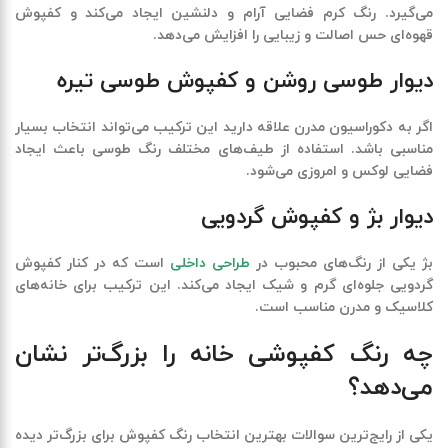
می‌گیرد. رنگ کرم فضایی آرام و دلنشین ایجاد می‌کند و کفپوش
قهوه‌ای حس اصالت و زیبایی را افزایش می‌دهد.
دیوار طوسی روشن و کفپوش طوسی تیره
اگر به دکوراسیون مدرن علاقه دارید این ترکیب می‌تواند انتخاب بسیار
مناسبی باشد. استفاده از طیف‌های مختلف رنگ طوسی باعث ایجاد
فضایی لوکس و امروزی می‌شود.
دیوار بژ و کفپوش گردویی
بژ یکی از رنگ‌های محبوب در
طراحی داخلی
است که در کنار کفپوش
گردویی جلوه‌ای گرم و شیک ایجاد می‌کند. این ترکیب برای خانه‌های
کلاسیک و مدرن مناسب است.
چه رنگ کفپوشی خانه را بزرگ‌تر نشان
می‌دهد؟
یکی از رایج‌ترین سوالات
بهترین انتخاب رنگ کفپوش برای بزرگ‌تر دیده