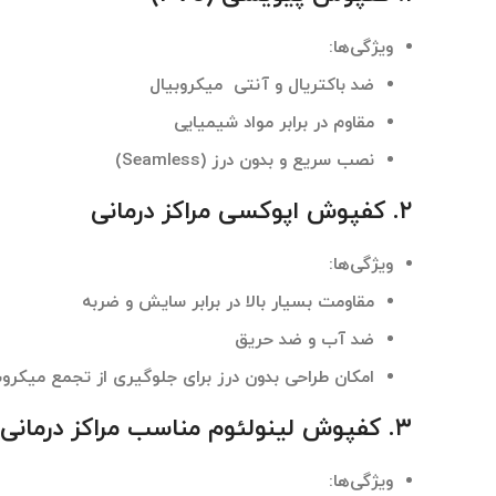
ویژگی‌ها
:
ضد باکتریال و آنتی ‌میکروبیال
مقاوم در برابر مواد شیمیایی
نصب سریع و بدون درز (Seamless)
۲. کفپوش اپوکسی مراکز درمانی
ویژگی‌ها
:
مقاومت بسیار بالا در برابر سایش و ضربه
ضد آب و ضد حریق
امکان طراحی بدون درز برای جلوگیری از تجمع میکرو
۳. کفپوش لینولئوم مناسب مراکز درمانی
ویژگی‌ها
: