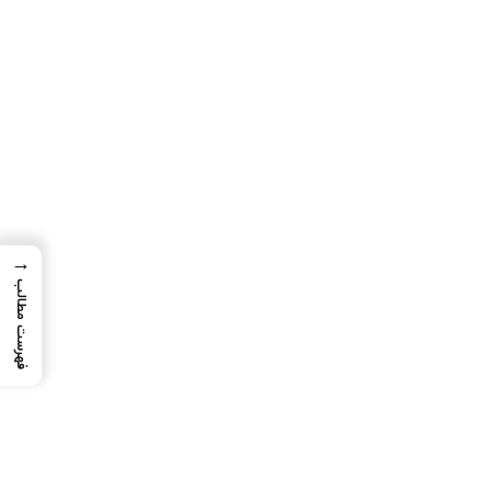
→
فهرست مطالب