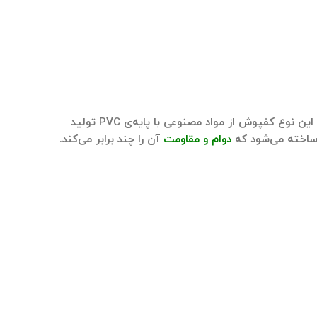
، آزمایشگاه‌ها و حتی اتاق‌های جراحی است. این نوع کفپوش از مواد مصنوعی با پایه‌ی PVC تولید
اخته می‌شود که
دوام و مقاومت
آن را چند برابر می‌کند.