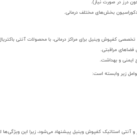
ون درز در صورت نیاز).
ا دکوراسیون بخش‌های مختلف درمانی.
تخصصی کفپوش وینیل برای مراکز درمانی، با محصولات آنتی ‌باکتریال، 
 فضاهای مراقبتی.
 ایمنی و بهداشت.
وامل زیر وابسته است:
IC، معمولاً نوع بدون درز و آنتی ‌استاتیک کفپوش وینیل پیشنهاد می‌شود، زیرا این 