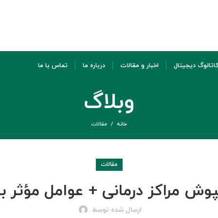
اتالوگ دیجیتال
اخبار و مقالات
درباره ما
تماس با ما
وبلاگ
خانه
مقالات
مقالات
 مراکز درمانی + عوامل مؤثر بر هزین
ارسال شده توسط