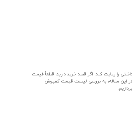
اشتی را رعایت کند. اگر قصد
خرید
دارید، قطعاً قیمت
 این مقاله، به بررسی
لیست قیمت کفپوش
ردازیم.