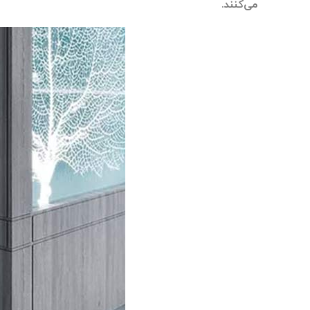
می‌کنند.