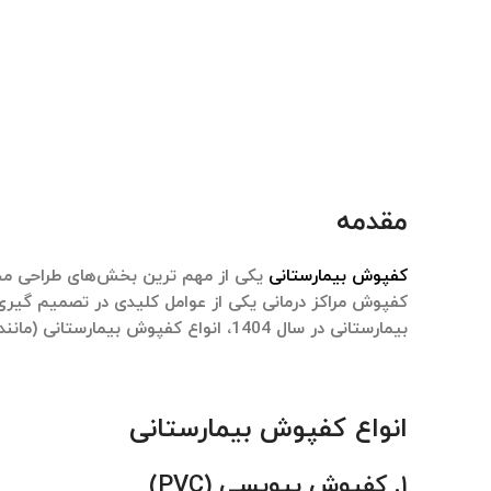
مقدمه
کفپوش بیمارستانی
یکی از مهم ‌ترین بخش‌های طراحی محیط
کفپوش مراکز درمانی یکی از عوامل کلیدی در تصمیم ‌گیر
بیمارستانی در سال
1404
،
انواع کفپوش بیمارستانی
(مانند
انواع کفپوش بیمارستانی
۱. کفپوش پیویسی (PVC)