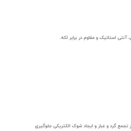
آنتی‌ استاتیک و مقاوم در برابر لکه.
ویژگی‌ها از تجمع گرد و غبار و ایجاد شوک الکتریکی جلوگیری