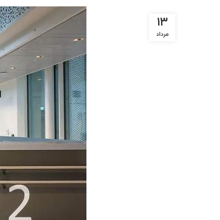
۱۳
مرداد