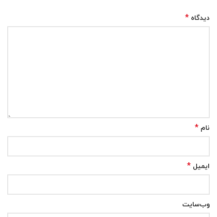
*
دیدگاه
*
نام
*
ایمیل
وب‌سایت