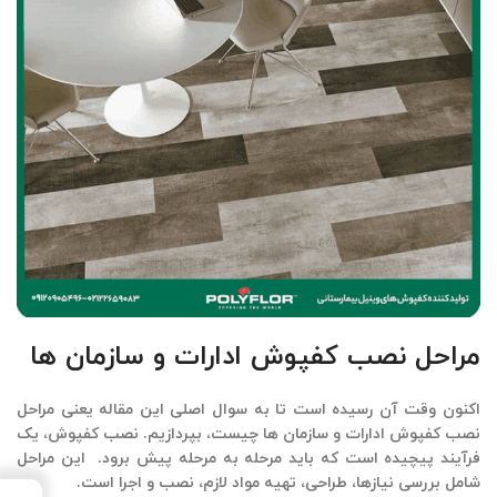
مراحل نصب کفپوش ادارات و سازمان ها
اکنون وقت آن رسیده است تا به سوال اصلی این مقاله یعنی
مراحل
نصب کفپوش ادارات و سازمان ها
چیست، بپردازیم. نصب کفپوش، یک
فرآیند پیچیده است که باید مرحله به مرحله پیش برود. این مراحل
شامل بررسی نیازها، طراحی، تهیه مواد لازم، نصب و اجرا است.