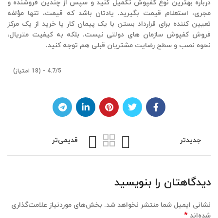
درباره بهترین نوع کفپوش تکمیل کنید و سپس از چندین فروشنده و
مجری، استعلام قیمت بگیرید. یادتان باشد که قیمت، تنها مؤلفه
تعیین کننده برای قرارداد بستن با یک پیمان کار یا خرید از یک مرکز
فروش کفپوش سازمان‌ های دولتی نیست. بلکه به کیفیت متریال،
نحوه نصب و سطح رضایت مشتریان قبلی هم توجه کنید.
4.7/5 - (18 امتیاز)
جدیدتر
قدیمی‌تر
دیدگاهتان را بنویسید
نشانی ایمیل شما منتشر نخواهد شد.
بخش‌های موردنیاز علامت‌گذاری
*
شده‌اند