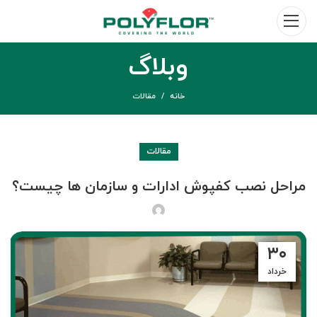
وبلاگ
خانه
مقالات
مقالات
مراحل نصب کفپوش ادارات و سازمان ها چیست؟
۳۰
خرداد