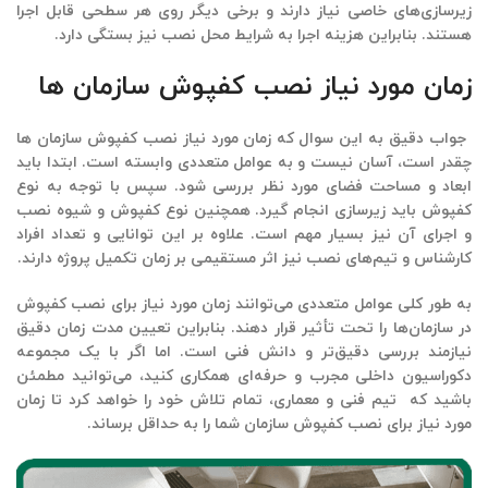
زیرسازی‌های خاصی نیاز دارند و برخی دیگر روی هر سطحی قابل اجرا
هستند. بنابراین هزینه اجرا به شرایط محل نصب نیز بستگی دارد.
زمان مورد نیاز نصب کفپوش سازمان ها
جواب دقیق به این سوال که
زمان مورد نیاز نصب کفپوش سازمان ها
چقدر است، آسان نیست و به عوامل متعددی وابسته است. ابتدا باید
ابعاد و مساحت فضای مورد نظر بررسی ‌شود. سپس با توجه به نوع
کفپوش باید زیرسازی انجام گیرد. همچنین نوع کفپوش و شیوه نصب
و اجرای آن نیز بسیار مهم است. علاوه بر این توانایی و تعداد افراد
کارشناس و تیم‌های نصب نیز اثر مستقیمی بر زمان تکمیل پروژه دارند.
به طور کلی عوامل متعددی می‌توانند زمان مورد نیاز برای نصب کفپوش
در سازمان‌ها را تحت تأثیر قرار دهند. بنابراین تعیین مدت زمان دقیق
نیازمند بررسی دقیق‌تر و دانش فنی است. اما اگر با یک مجموعه
دکوراسیون داخلی
مجرب و حرفه‌ای همکاری کنید، می‌توانید مطمئن
باشید که تیم فنی و معماری، تمام تلاش خود را خواهد کرد تا زمان
مورد نیاز برای نصب کفپوش سازمان شما را به حداقل برساند.