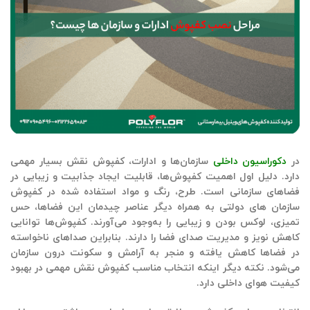
در
دکوراسیون داخلی
سازمان‌ها و ادارات، کفپوش نقش بسیار مهمی
دارد. دلیل اول اهمیت کفپوش‌ها، قابلیت ایجاد جذابیت و زیبایی در
فضاهای سازمانی است. طرح، رنگ و مواد استفاده شده در
کفپوش
سازمان های دولتی
به همراه دیگر عناصر چیدمان این فضاها، حس
تمیزی، لوکس بودن و زیبایی را به‌وجود می‌آورند. کفپوش‌ها توانایی
کاهش نویز و مدیریت صدای فضا را دارند. بنابراین صداهای ناخواسته
در فضاها کاهش یافته و منجر به آرامش و سکونت درون سازمان
می‌شود. نکته دیگر اینکه انتخاب مناسب کفپوش نقش مهمی در بهبود
کیفیت هوای داخلی دارد.