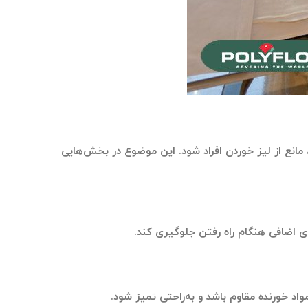
انع از لیز خوردن افراد شود. این موضوع در بخش‌هایی
 اضافی هنگام راه رفتن جلوگیری کند.
واد خورنده مقاوم باشد و به‌راحتی تمیز شود.