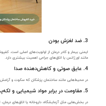
3.
ضد لغزش بودن
ایمنی بیمار و کادر درمان از اولویت‌های اصلی است. کفپ
مانند اورژانس یا اتاق‌های جراحی اهمیت بیشتری دارد.
4.
عایق صوتی و کاهش‌دهنده صدا
در محیط‌هایی مانند ساختمان پزشکان که سکوت و آرامش اه
5.
مقاومت در برابر مواد شیمیایی و لکه‌پ
در بخش‌هایی مثل آزمایشگاه، داروخانه یا اتاق‌های درمان، 