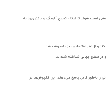
وشی نصب شوند تا امکان تجمع آلودگی و باکتری‌ها به
د و از نظر اقتصادی نیز به‌صرفه باشد.
و در سطح جهانی شناخته شده‌اند.
مانی را به‌طور کامل پاسخ می‌دهند. این کفپوش‌ها در