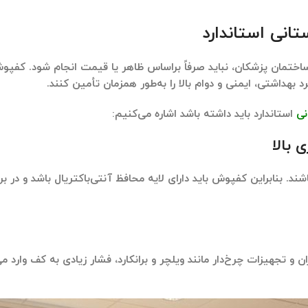
انی استاندارد
و ساختمان پزشکان، نباید صرفاً براساس ظاهر یا قیمت انجام شود. کفپو
د بهداشتی، ایمنی و دوام بالا را به‌طور همزمان تأمین کنند.
نی
استاندارد باید داشته باشد اشاره می‌کنیم:
 بالا
شند. بنابراین کفپوش باید دارای لایه محافظ آنتی‌باکتریال باشد و در ب
ن و تجهیزات چرخ‌دار مانند ویلچر و برانکارد، فشار زیادی به کف وارد می