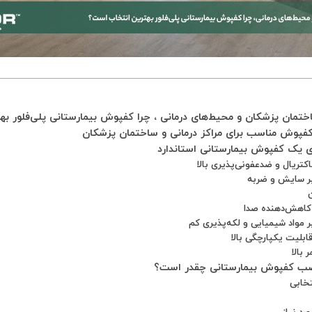
مان پزشکان و محیط‌های درمانی ، چرا کفپوش بیمارستانی پلی‌فلور ب
فپوش مناسب برای مراکز درمانی و ساختمان پزشکان
 یک کفپوش بیمارستانی استاندارد
صب کفپوش بیمارستانی چقدر است؟