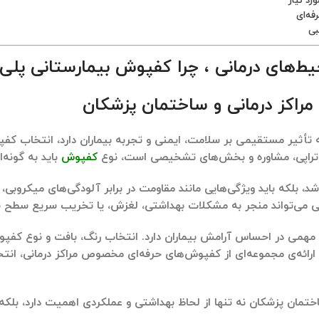
های درمانی ، چرا کفپوش بیمارستانی پلی‌
اکز درمانی و ساختمان پزشکان
 تأثیر مستقیمی بر سلامت، ایمنی و تجربه بیماران دارد،
انتخاب کف
وتراپی، مشاوره و بخش‌های تشخیصی است، نوع
کفپوش
باید به گونه‌
شد، بلکه باید ویژگی‌هایی مانند
مقاومت در برابر آلودگی‌های میکروبی، 
یی می‌تواند منجر به مشکلات بهداشتی، لغزش، یا تخریب سریع سطح 
ش مهمی در
احساس آرامش بیماران
دارد. انتخاب رنگ، بافت و نوع کفپو
ا ارائه‌ی مجموعه‌ای از کفپوش‌های حرفه‌ای مخصوص مراکز درمانی، انتخا
ن پزشکان نه تنها از لحاظ بهداشتی و عملکردی اهمیت دارد، بلکه می‌