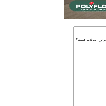
هترین انتخاب است؟