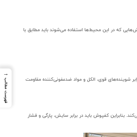
ش‌هایی که در این محیط‌ها استفاده می‌شوند باید مطابق با
→
رابر شوینده‌های قوی، الکل و مواد ضدعفونی‌کننده مقاومت
فهرست مطالب
‌کند. بنابراین کفپوش باید در برابر سایش، پارگی و فشار