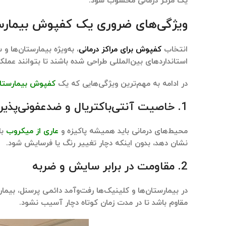
یک مرکز درمانی محسوب شود.
ویژگی‌های ضروری یک کفپوش بیمارست
انتخاب
کفپوش برای مراکز درمانی
، به‌ویژه بیمارستان‌ها 
استانداردهای بین‌المللی طراحی شده باشند تا بتوانند عملکر
در ادامه به مهم‌ترین ویژگی‌هایی که یک
کفپوش بیمارستا
1.
خاصیت آنتی‌باکتریال و ضدعفونی‌پذیری
محیط‌های درمانی باید همیشه پاکیزه و
عاری از میکروب
با
نشان دهد، بدون اینکه دچار تغییر رنگ یا فرسایش شود.
2.
مقاومت در برابر سایش و ضربه
در بیمارستان‌ها و کلینیک‌ها رفت‌وآمد دائمی پرسنل، بیمارا
مقاوم باشد تا در مدت زمان کوتاه دچار آسیب نشود.