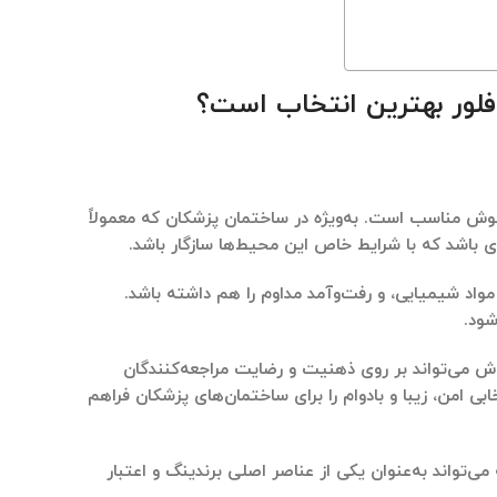
فلور بهترین انتخاب است؟
پوش مناسب
است. به‌ویژه در
ساختمان پزشکان
که معمولاً
ای باشد که با شرایط خاص این محیط‌ها سازگار باشد.
مواد شیمیایی، و رفت‌وآمد مداوم
را هم داشته باشد.
شود.
ش می‌تواند بر روی ذهنیت و رضایت مراجعه‌کنندگان
بی امن، زیبا و بادوام را برای ساختمان‌های پزشکان فراهم
تواند به‌عنوان یکی از عناصر اصلی برندینگ و اعتبار