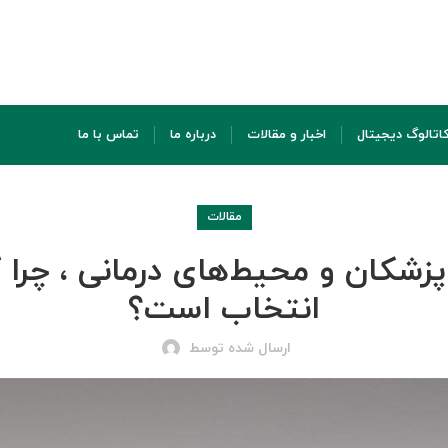
اتالوگ دیجیتال
اخبار و مقالات
درباره ما
تماس با ما
مقالات
شکان و محیط‌های درمانی ، چرا ک
انتخاب است؟
ارسال شده توسط